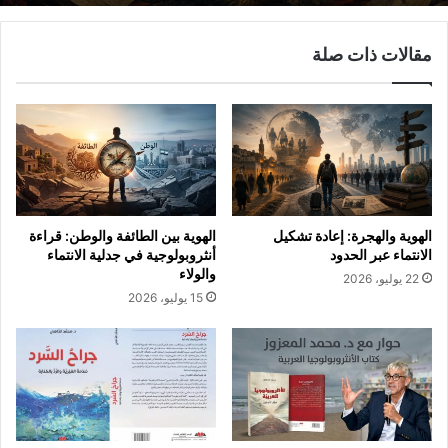
مقالات ذات صلة
الهوية والهجرة: إعادة تشكيل
الهوية بين الطائفة والوطن: قراءة
الانتماء عبر الحدود
أنثروبولوجية في جدلية الانتماء
والولاء
22 يوليو، 2026
15 يوليو، 2026