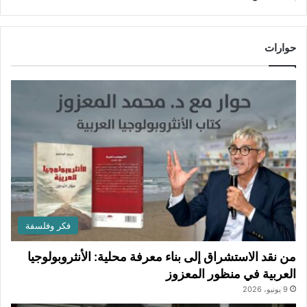
حوارات
فكر وفلسفة
من نقد الاستشراق إلى بناء معرفة محلية: الأنثروبولوجيا
العربية في منظور المعزوز
9 يونيو، 2026