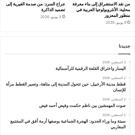
من نقد الاستشراق إلى بناء معرفة
جراح السرد: من صدمة الغيرية إلى
محلية: الأنثروبولوجيا العربية في
تضميد الذاكرة
منظور المعزوز
3 يونيو، 2026
9 يونيو، 2026
جديدنا
3 أغسطس، 2026
اليسار واختراق القلعة الرقمية للرأسمالية
2 أغسطس، 2026
قطط مدينة الأرخبيل: حين تتحول المدينة إلى متاهة، وتصير القطط مرآة
للإنسان
2 أغسطس، 2026
صوت المهمشين بين ناظم حكمت وفيض أحمد فيض
2 أغسطس، 2026
سبتة وما وراء الحدود: الهجرة الجماعية بوصفها أزمة أفق في المجتمع
المغاربي