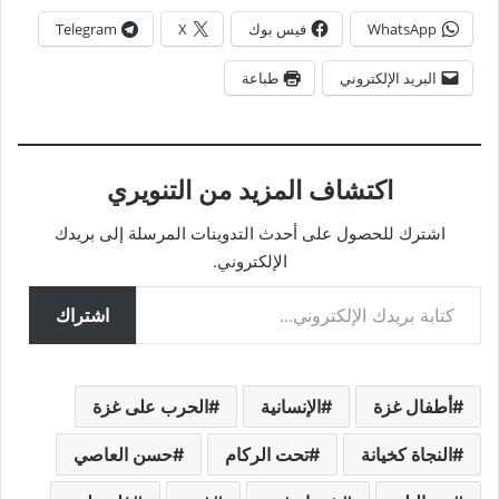
WhatsApp
فيس بوك
X
Telegram
البريد الإلكتروني
طباعة
اكتشاف المزيد من التنويري
اشترك للحصول على أحدث التدوينات المرسلة إلى بريدك
الإلكتروني.
كتابة بريدك الإلكتروني...
اشتراك
أطفال غزة
الإنسانية
الحرب على غزة
النجاة كخيانة
تحت الركام
حسن العاصي