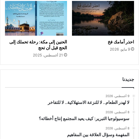
احذر أمامك فخ
الحنين إلى مكة: رحلة تحملك إلى
الحج قبل أن تحج
9 مايو، 2026
21 أغسطس، 2025
جديدنا
9 أغسطس، 2026
لا لهدر الطعام.. لا للنزعة الاستهلاكية.. لا للتفاخر
8 أغسطس، 2026
سوسيولوجيا التبرير: كيف يعيد المجتمع إنتاج أخطائه؟
8 أغسطس، 2026
المفهمة وسؤال العلاقة بين المفاهيم