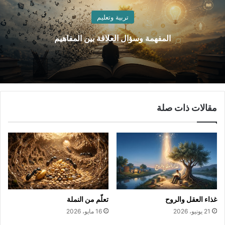
تربية وتعليم
المفهمة وسؤال العلاقة بين المفاهيم
مقالات ذات صلة
غذاء العقل والروح
تعلّم من النملة
21 يونيو، 2026
16 مايو، 2026