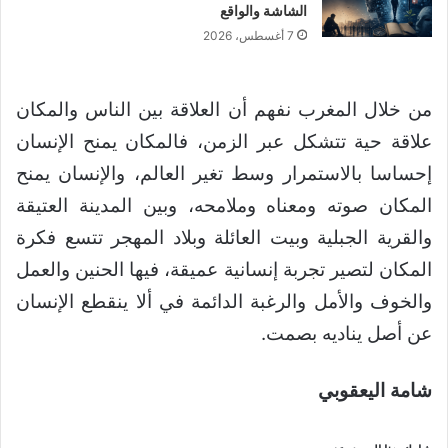
الشاشة والواقع
7 أغسطس، 2026
من خلال المغرب نفهم أن العلاقة بين الناس والمكان
علاقة حية تتشكل عبر الزمن، فالمكان يمنح الإنسان
إحساسا بالاستمرار وسط تغير العالم، والإنسان يمنح
المكان صوته ومعناه وملامحه، وبين المدينة العتيقة
والقرية الجبلية وبيت العائلة وبلاد المهجر تتسع فكرة
المكان لتصير تجربة إنسانية عميقة، فيها الحنين والعمل
والخوف والأمل والرغبة الدائمة في ألا ينقطع الإنسان
عن أصل يناديه بصمت.
شامة اليعقوبي