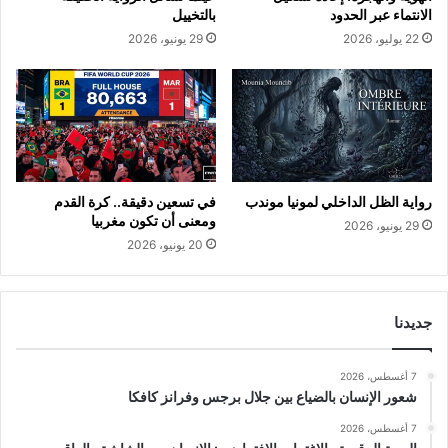
الانتماء عبر الحدود
بالتخييل
22 يوليو، 2026
29 يونيو، 2026
رواية الظل الداخلي لمونيا موندب
في تسعين دقيقة.. كرة القدم
ومعنى أن تكون مغربيا
29 يونيو، 2026
20 يونيو، 2026
جديدنا
7 أغسطس، 2026
شعور الإنسان بالضياع بين جلال برجس وفرانز كافكا
7 أغسطس، 2026