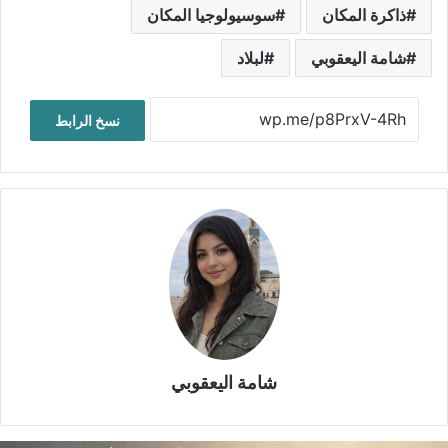
ذاكرة المكان
سوسيولوجيا المكان
شامة اليعقوبي
لبلاد
نسخ الرابط
شامة اليعقوبي