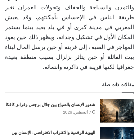
والتمدن والسياحة والجفاف وتحولات العمران تغير
طريقة الناس في الإحساس بأمكنتهم، وقد يعيش
المغربي في مدينة كبرى أو في بلد بعيد بينما يستمر
المكان الأول في تشكيل وجدانه، ويظهر ذلك حين يعود
المهاجر في الصيف إلى قريته أو حين يرسل المال لبناء
بيت العائلة أو حين يتأثر بزلزال يصيب منطقة بعيدة
جغرافيا لكنها قريبة في ذاكرته وانتمائه.
مقالات ذات صلة
شعور الإنسان بالضياع بين جلال برجس وفرانز كافكا
7 أغسطس، 2026
الهوية الرقمية والاغتراب الافتراضي: الإنسان بين