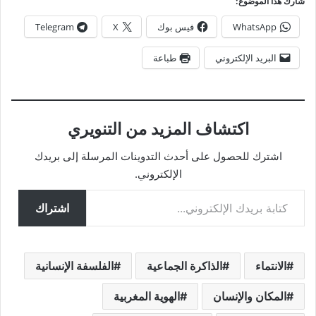
شارك هذا الموضوع:
WhatsApp
فيس بوك
X
Telegram
البريد الإلكتروني
طباعة
اكتشاف المزيد من التنويري
اشترك للحصول على أحدث التدوينات المرسلة إلى بريدك
الإلكتروني.
كتابة بريدك الإلكتروني...
اشتراك
الانتماء
الذاكرة الجماعية
الفلسفة الإنسانية
المكان والإنسان
الهوية المغربية