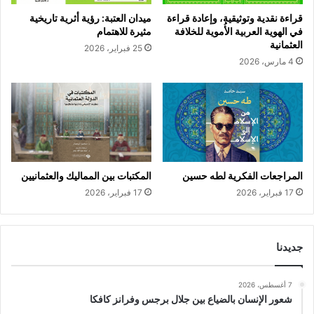
قراءة نقدية وتوثيقية، وإعادة قراءة
ميدان العتبة: رؤية أثرية تاريخية
في الهوية العربية الأُموية للخلافة
مثيرة للاهتمام
العثمانية
25 فبراير، 2026
4 مارس، 2026
المراجعات الفكرية لطه حسين
المكتبات بين المماليك والعثمانيين
17 فبراير، 2026
17 فبراير، 2026
جديدنا
7 أغسطس، 2026
شعور الإنسان بالضياع بين جلال برجس وفرانز كافكا