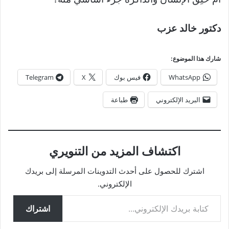
دكتور خالد عزب
شارك هذا الموضوع:
WhatsApp
فيس بوك
X
Telegram
البريد الإلكتروني
طباعة
اكتشاف المزيد من التنويري
اشترك للحصول على أحدث التدوينات المرسلة إلى بريدك
الإلكتروني.
كتابة بريدك الإلكتروني...
اشتراك