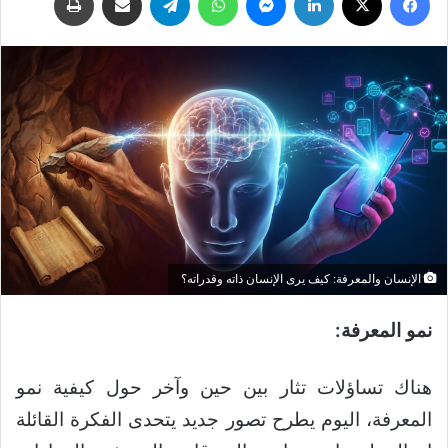
الإنسان والمعرفة: كيف يرى الإنسان ذاته وقدراته؟
نمو المعرفة:
هناك تساؤلات تثار بين حين وآخر حول كيفية نمو
المعرفة، اليوم يطرح تصور جديد يتحدى الفكرة القائلة