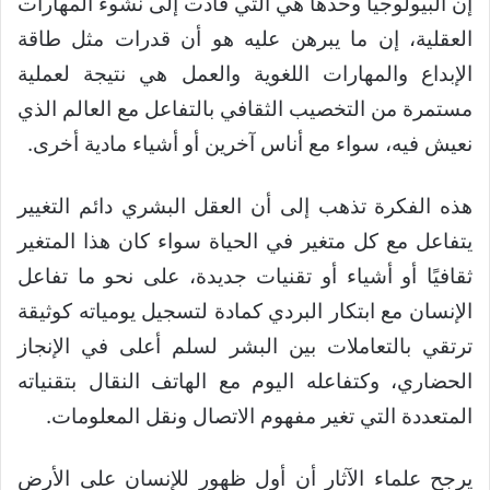
إن البيولوجيا وحدها هي التي قادت إلى نشوء المهارات
العقلية، إن ما يبرهن عليه هو أن قدرات مثل طاقة
الإبداع والمهارات اللغوية والعمل هي نتيجة لعملية
مستمرة من التخصيب الثقافي بالتفاعل مع العالم الذي
نعيش فيه، سواء مع أناس آخرين أو أشياء مادية أخرى.
هذه الفكرة تذهب إلى أن العقل البشري دائم التغيير
يتفاعل مع كل متغير في الحياة سواء كان هذا المتغير
ثقافيًا أو أشياء أو تقنيات جديدة، على نحو ما تفاعل
الإنسان مع ابتكار البردي كمادة لتسجيل يومياته كوثيقة
ترتقي بالتعاملات بين البشر لسلم أعلى في الإنجاز
الحضاري، وكتفاعله اليوم مع الهاتف النقال بتقنياته
المتعددة التي تغير مفهوم الاتصال ونقل المعلومات.
يرجح علماء الآثار أن أول ظهور للإنسان على الأرض