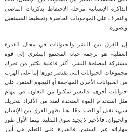
الذاكرة الإنسانية مرحلة الاحتفاظ بذكريات الماضي
والتعرف على الموجودات الحاضرة وتخطيط المستقبل
وتصوره.
إن الفرق بين البشر والحيوانات في مجال القدرة
العقلية، هو ترجمة حياة المجتمع البشري إلى قوة
مشتركة لمصلحة البشر، أكثر فاعلية بكثير من تحرك
مجموعات الحيوانات التي يقتصر دورها إما على الهرب
من الحيوانات الأخرى المهاجمة أو الهجوم المنفرد على
حيوانات أخرى، فالبشر تمكنوا من التعاون في مهام
مثل استخدام القوة المتحدة لعدد من الأفراد لتحريك
شيء ثقيل أو الصيد معًا، هنا يظهر الفرق بين الإنسان
والحيوان، فالأخير لا يجيد سوى التقليد، بينما الأول طور
مهاراته عبر السنين، فالقدرة على التعلم هي أبرز