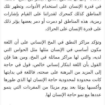
في قدرة الإنسان على استخدام الأدوات، وتظهر تلك
المناطق كذلك كمحرك لقدراتنا على القيام بإشارات
رمزية، هذه المناطق لو دمرت أو دمر بعضها يؤثر ذلك
على قدرة الإنسان على الحراك.
وتؤكد مراكز النطق في المخ الإنساني على أن اللغة
مكون أساسي في الإنسان مثلها مثل الحواس التي
لديه، والتي لها مراكز مماثلة في المخ، ومن هنا فإن
القول بأن اللغة ابتكار إنساني خالص، قول في حاجة
إلى المزيد من البرهنة على صحته، فاللغة في بدايتها
كانت محدودة لمحدودية حاجة الإنسان لها الذي طورها
وأكسبها يومًا بعد يوم مزيدًا من المفردات التي ينمو
عددها مع نمو حاجة الإنسان لها.