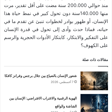
منذ حوالي 200.000 سنة مضت على أقل تقدير، مرت
منها 140.000سنة دون تحول كبير في نمط حياة هذا
الإنسان، أو ظهور بوادر لخطوات تنبئ عن تقدم ما في
حياته، فماذا حدث وأدى إلى تحول في قدرة الإنسان
على التفكير والابتكار، كابتكار الأدوات الحجرية والرسم
على الكهوف؟
مقالات ذات صلة
شعور الإنسان بالضياع بين جلال برجس وفرانز كافكا
7 أغسطس، 2026
الهوية الرقمية والاغتراب الافتراضي: الإنسان بين
الشاشة والواقع