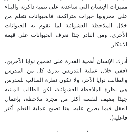
مميزات الإنسان التي ساعدته على تنمية ذاكرته والبناء
على مخزونها خبرات متراكمة، فالحيوانات تتعلم من
خلال الملاحظة العشوائية لما تقوم به الحيوانات
الأخرى، ومن النادر جدًا تعرف الحيوانات على قيمة
الابتكار.
أدرك الإنسان أهمية القدرة على تخمين نوايا الآخرين،
(ففي خلال عملية التدريس يدرك كل من المدرس
والطالب نوايا الآخر، ولا تكون نظرة الطالب للمدرس
هي نظرة الملاحظة العشوائية، لكن الطالب المنتبه
جيدًا يضيف لنفسه أكثر من مجرد ملاحظة، بإعمال
العقل فيما يطرح عليه، هنا تصبح عملية التعلم أكثر
فاعلية).