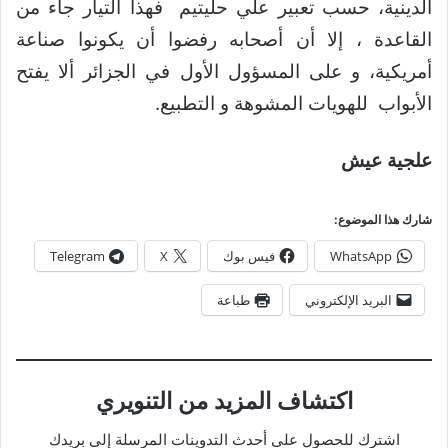
الدينية، حسب تعبير علي حليتيم فهذا التيار جاء من
القاعدة ، إلا أن أصحابه رفضوا أن يكونوا صناعة
أمريكية، و على المسؤول الأول في الجزائر ألا يفتح
الأبواب للهويات المشوهة و التطبيع.
علجية عيش
شارك هذا الموضوع:
WhatsApp
فيس بوك
X
Telegram
البريد الإلكتروني
طباعة
اكتشاف المزيد من التنويري
اشترك للحصول على أحدث التدوينات المرسلة إلى بريدك