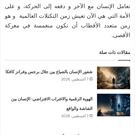
تعامل الإنسان مع الآخر و دفعه إلى الحركة، و على
الأمة التي هي الآن تعيش زمن التكتلات العالمية و هو
زمن متعدد الأقطاب أن تكون منغمسة في معركة
الأقصى.
مقالات ذات صلة
شعور الإنسان بالضياع بين جلال برجس وفرانز كافكا
7 أغسطس، 2026
الهوية الرقمية والاغتراب الافتراضي: الإنسان بين
الشاشة والواقع
7 أغسطس، 2026