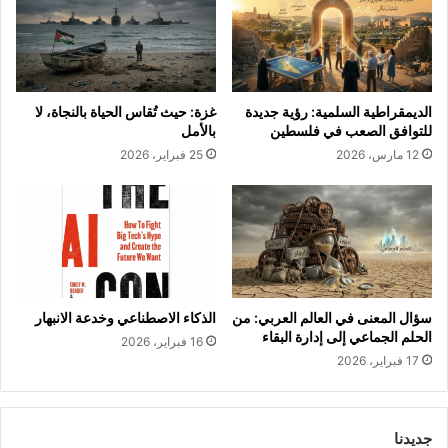
الديمقراطية السلمية: رؤية جديدة
غزة: حيث تُقاس الحياة بالنجاة، لا
للتوافق الصعب في فلسطين
بالأمل
12 مارس، 2026
25 فبراير، 2026
سؤال المعنى في العالم العربي: من
الذكاء الاصطناعي وخدعة الانبهار
الحلم الجماعي إلى إدارة البقاء
16 فبراير، 2026
17 فبراير، 2026
جديدنا