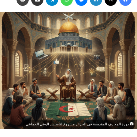
دورة المعارف المقدسية في الجزائر مشروع لتأسيس الوعي الجماعي