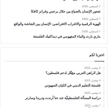
7 أغسطس، 2026
شعور الإنسان بالضياع بين جلال برجس وفرانز كافكا
7 أغسطس، 2026
الهوية الرقمية والاغتراب الافتراضي: الإنسان بين الشاشة والواقع
7 أغسطس، 2026
ماري بارث والبناء المفهومي في ديداكتيك الفلسفة
اخترنا لكم
5 نوفمبر، 2023
هل الراهن العربي مؤهَّل لدعم فلسطين؟
4 نوفمبر، 2023
فلسفة التعليم الديني في الكيان الصهيوني
4 نوفمبر، 2023
دراسة المسألة الفلسطينيَّة عند حنا أرندت ودريدا وسارتر
1 نوفمبر، 2023