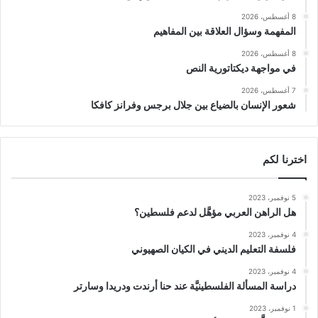
8 أغسطس، 2026
المفهمة وسؤال العلاقة بين المفاهيم
8 أغسطس، 2026
في مواجهة ديكتاتورية النص
7 أغسطس، 2026
شعور الإنسان بالضياع بين جلال برجس وفرانز كافكا
اخترنا لكم
5 نوفمبر، 2023
هل الراهن العربي مؤهَّل لدعم فلسطين؟
4 نوفمبر، 2023
فلسفة التعليم الديني في الكيان الصهيوني
4 نوفمبر، 2023
دراسة المسألة الفلسطينيَّة عند حنا أرندت ودريدا وسارتر
1 نوفمبر، 2023