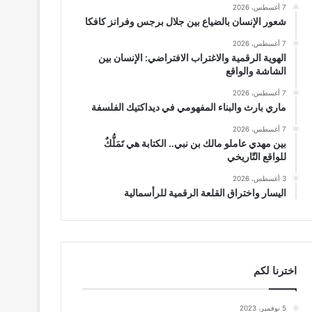
7 أغسطس، 2026
شعور الإنسان بالضياع بين جلال برجس وفرانز كافكا
7 أغسطس، 2026
الهوية الرقمية والاغتراب الافتراضي: الإنسان بين
الشاشة والواقع
7 أغسطس، 2026
ماري بارث والبناء المفهومي في ديداكتيك الفلسفة
7 أغسطس، 2026
بين مهدي عاملو مالك بن نبي.. الكتابة هي تَمَلُّكٌ
للواقع التّاريخي
3 أغسطس، 2026
اليسار واختراق القلعة الرقمية للرأسمالية
اخترنا لكم
5 نوفمبر، 2023