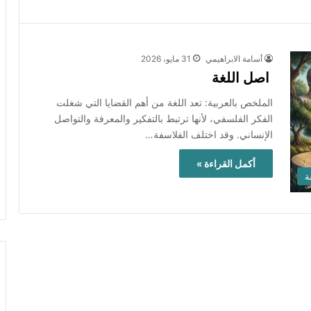
أسامة الابراهيمي
31 مايو، 2026
اصل اللغة
الملخص بالعربية: تعد اللغة من أهم القضايا التي شغلت
الفكر الفلسفي، لأنها ترتبط بالتفكير والمعرفة والتواصل
الإنساني. وقد اختلف الفلاسفة…
أكمل القراءة »
ة