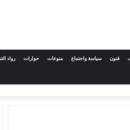
فنون
سياسة واجتماع
منوعات
حوارات
رواد التن