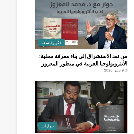
فكر وفلسفة
من نقد الاستشراق إلى بناء معرفة محلية:
الأنثروبولوجيا العربية في منظور المعزوز
9 يونيو، 2026
حوارات