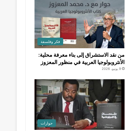
فكر وفلسفة
من نقد الاستشراق إلى بناء معرفة محلية:
الأنثروبولوجيا العربية في منظور المعزوز
9 يونيو، 2026
حوارات