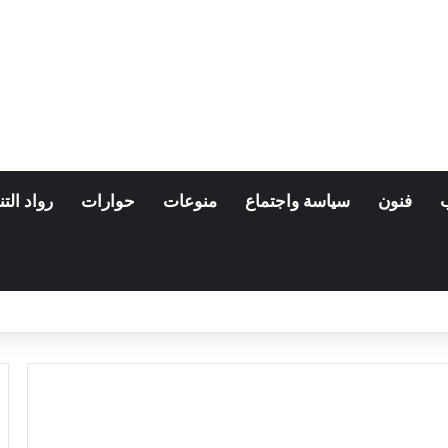
فنون
سياسة واجتماع
منوعات
حوارات
رواد التن