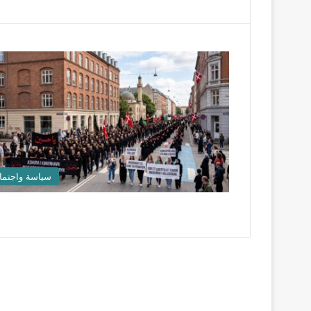
سياسة واجتما