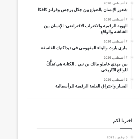
7 أغسطس، 2026
شعور الإنسان بالضياع بين جلال برجس وفرانز كافكا
7 أغسطس، 2026
الهوية الرقمية والاغتراب الافتراضي: الإنسان بين
الشاشة والواقع
7 أغسطس، 2026
ماري بارث والبناء المفهومي في ديداكتيك الفلسفة
7 أغسطس، 2026
بين مهدي عاملو مالك بن نبي.. الكتابة هي تَمَلُّكٌ
للواقع التّاريخي
3 أغسطس، 2026
اليسار واختراق القلعة الرقمية للرأسمالية
اخترنا لكم
5 نوفمبر، 2023