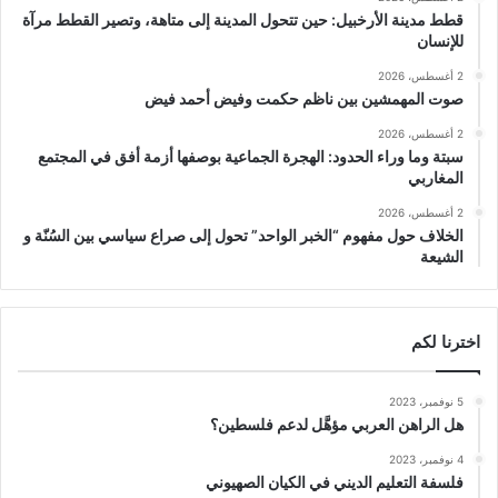
قطط مدينة الأرخبيل: حين تتحول المدينة إلى متاهة، وتصير القطط مرآة
للإنسان
2 أغسطس، 2026
صوت المهمشين بين ناظم حكمت وفيض أحمد فيض
2 أغسطس، 2026
سبتة وما وراء الحدود: الهجرة الجماعية بوصفها أزمة أفق في المجتمع
المغاربي
2 أغسطس، 2026
الخلاف حول مفهوم “الخبر الواحد” تحول إلى صراع سياسي بين السُنّة و
الشيعة
اخترنا لكم
5 نوفمبر، 2023
هل الراهن العربي مؤهَّل لدعم فلسطين؟
4 نوفمبر، 2023
فلسفة التعليم الديني في الكيان الصهيوني