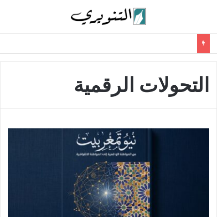
التحولات الرقمية