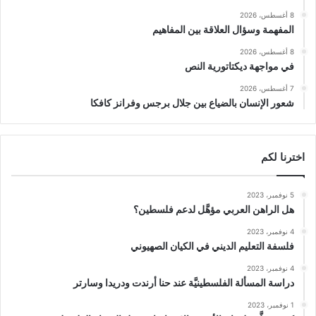
8 أغسطس، 2026
المفهمة وسؤال العلاقة بين المفاهيم
8 أغسطس، 2026
في مواجهة ديكتاتورية النص
7 أغسطس، 2026
شعور الإنسان بالضياع بين جلال برجس وفرانز كافكا
اخترنا لكم
5 نوفمبر، 2023
هل الراهن العربي مؤهَّل لدعم فلسطين؟
4 نوفمبر، 2023
فلسفة التعليم الديني في الكيان الصهيوني
4 نوفمبر، 2023
دراسة المسألة الفلسطينيَّة عند حنا أرندت ودريدا وسارتر
1 نوفمبر، 2023