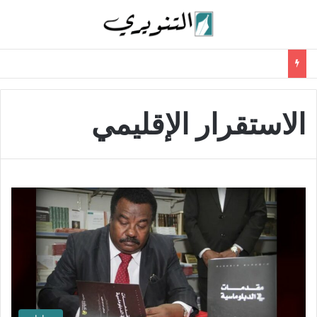
الاستقرار الإقليمي