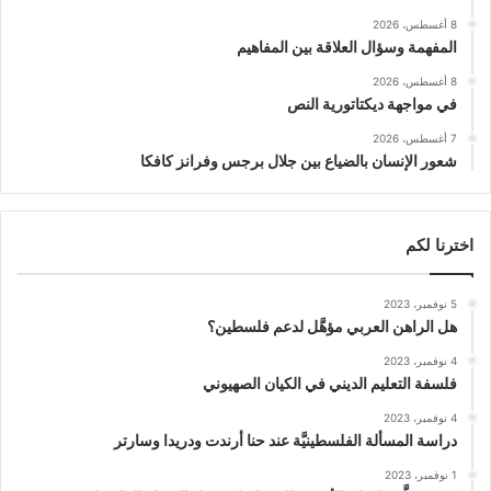
8 أغسطس، 2026
المفهمة وسؤال العلاقة بين المفاهيم
8 أغسطس، 2026
في مواجهة ديكتاتورية النص
7 أغسطس، 2026
شعور الإنسان بالضياع بين جلال برجس وفرانز كافكا
اخترنا لكم
5 نوفمبر، 2023
هل الراهن العربي مؤهَّل لدعم فلسطين؟
4 نوفمبر، 2023
فلسفة التعليم الديني في الكيان الصهيوني
4 نوفمبر، 2023
دراسة المسألة الفلسطينيَّة عند حنا أرندت ودريدا وسارتر
1 نوفمبر، 2023