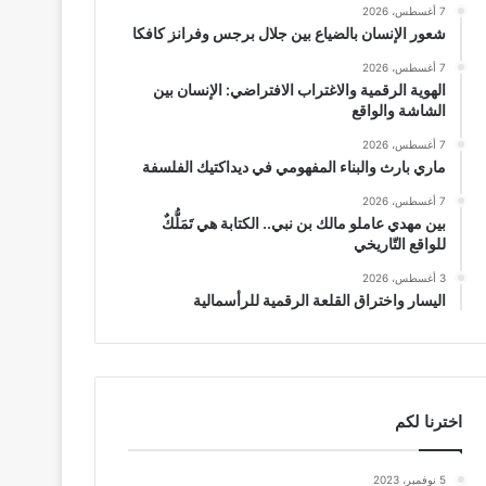
7 أغسطس، 2026
شعور الإنسان بالضياع بين جلال برجس وفرانز كافكا
7 أغسطس، 2026
الهوية الرقمية والاغتراب الافتراضي: الإنسان بين
الشاشة والواقع
7 أغسطس، 2026
ماري بارث والبناء المفهومي في ديداكتيك الفلسفة
7 أغسطس، 2026
بين مهدي عاملو مالك بن نبي.. الكتابة هي تَمَلُّكٌ
للواقع التّاريخي
3 أغسطس، 2026
اليسار واختراق القلعة الرقمية للرأسمالية
اخترنا لكم
5 نوفمبر، 2023