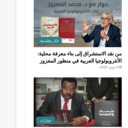
فكر وفلسفة
من نقد الاستشراق إلى بناء معرفة محلية:
الأنثروبولوجيا العربية في منظور المعزوز
9 يونيو، 2026
حوارات