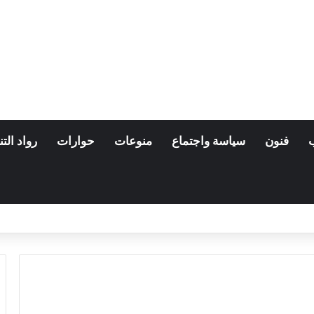
فنون
سياسة واجتماع
منوعات
حوارات
رواد التن