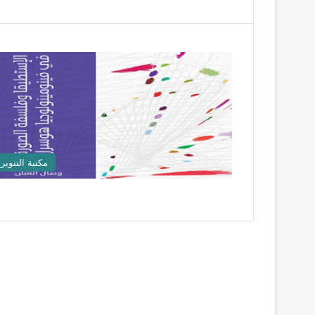
مكتبة التنوير