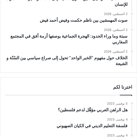
للإنسان
2 أغسطس، 2026
صوت المهمشين بين ناظم حكمت وفيض أحمد فيض
2 أغسطس، 2026
سبتة وما وراء الحدود: الهجرة الجماعية بوصفها أزمة أفق في المجتمع
المغاربي
2 أغسطس، 2026
الخلاف حول مفهوم “الخبر الواحد” تحول إلى صراع سياسي بين السُنّة و
الشيعة
اخترنا لكم
5 نوفمبر، 2023
هل الراهن العربي مؤهَّل لدعم فلسطين؟
4 نوفمبر، 2023
فلسفة التعليم الديني في الكيان الصهيوني
4 نوفمبر، 2023