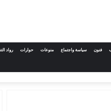
فنون
سياسة واجتماع
منوعات
حوارات
رواد التن