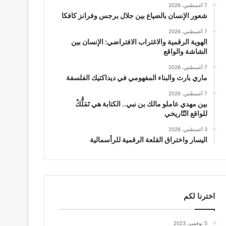
7 أغسطس، 2026
شعور الإنسان بالضياع بين جلال برجس وفرانز كافكا
7 أغسطس، 2026
الهوية الرقمية والاغتراب الافتراضي: الإنسان بين
الشاشة والواقع
7 أغسطس، 2026
ماري بارث والبناء المفهومي في ديداكتيك الفلسفة
7 أغسطس، 2026
بين مهدي عاملو مالك بن نبي.. الكتابة هي تَمَلُّكٌ
للواقع التّاريخي
3 أغسطس، 2026
اليسار واختراق القلعة الرقمية للرأسمالية
اخترنا لكم
5 نوفمبر، 2023