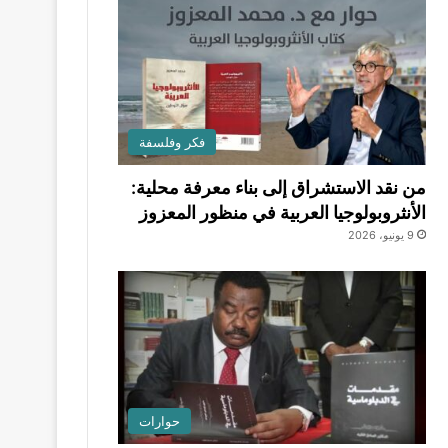
فكر وفلسفة
من نقد الاستشراق إلى بناء معرفة محلية:
الأنثروبولوجيا العربية في منظور المعزوز
9 يونيو، 2026
حوارات