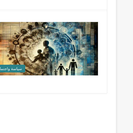
سياسة واجتما