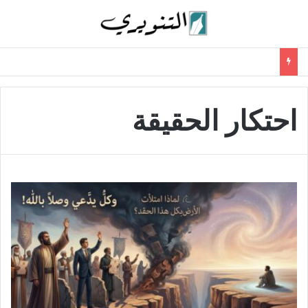
احتكار الحقيقة