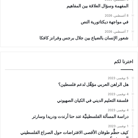
المفهمة وسؤال العلاقة بين المفاهيم
8 أغسطس، 2026
في مواجهة ديكتاتورية النص
7 أغسطس، 2026
شعور الإنسان بالضياع بين جلال برجس وفرانز كافكا
اخترنا لكم
5 نوفمبر، 2023
هل الراهن العربي مؤهَّل لدعم فلسطين؟
4 نوفمبر، 2023
فلسفة التعليم الديني في الكيان الصهيوني
4 نوفمبر، 2023
دراسة المسألة الفلسطينيَّة عند حنا أرندت ودريدا وسارتر
1 نوفمبر، 2023
كيف حطَّم طوفان الأقصى الافتراضات حول الصراع الفلسطيني