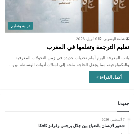
تربية وتعليم
شامة اليعقوبي
9 أبريل، 2026
تعليم الترجمة وتعلمها في المغرب
باتت المعرفة اليوم أمام تحديات جديدة في زمن التحولات المعرفية
والتكنولوجية، مما يجعل الحاجة ملحة إلى امتلاك أدوات الوساطة بين…
أكمل القراءة »
جديدنا
7 أغسطس، 2026
شعور الإنسان بالضياع بين جلال برجس وفرانز كافكا