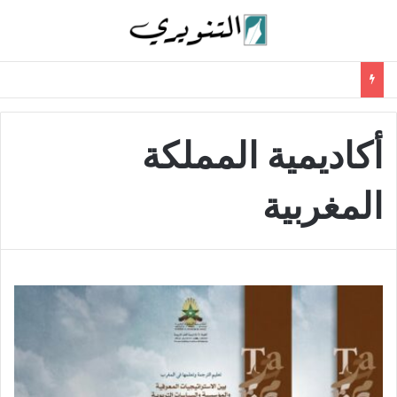
أكاديمية المملكة
المغربية