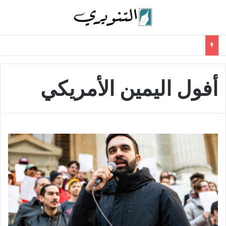
أفول اليمين الأمريكي