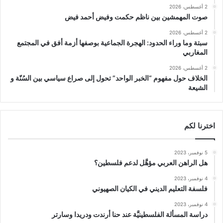
2 أغسطس، 2026
صوت المهمشين بين ناظم حكمت وفيض أحمد فيض
2 أغسطس، 2026
سبتة وما وراء الحدود: الهجرة الجماعية بوصفها أزمة أفق في المجتمع
المغاربي
2 أغسطس، 2026
الخلاف حول مفهوم “الخبر الواحد” تحول إلى صراع سياسي بين السُنّة و
الشيعة
اخترنا لكم
5 نوفمبر، 2023
هل الراهن العربي مؤهَّل لدعم فلسطين؟
4 نوفمبر، 2023
فلسفة التعليم الديني في الكيان الصهيوني
4 نوفمبر، 2023
دراسة المسألة الفلسطينيَّة عند حنا أرندت ودريدا وسارتر