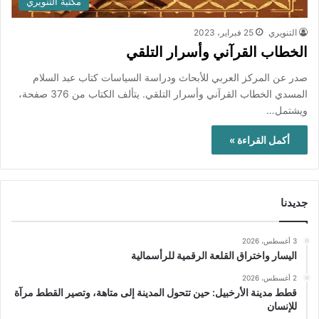
مكتبة التنويري
التنويري
25 فبراير، 2023
الخطاب القرآني وأسرار التلقي
صدر عن المركز العربي للأبحاث ودراسة السياسات كتاب عبد السلام
المسدي الخطاب القرآني وأسرار التلقي. يتألف الكتاب من 376 صفحة،
ويشتمل…
أكمل القراءة »
جديدنا
3 أغسطس، 2026
اليسار واختراق القلعة الرقمية للرأسمالية
2 أغسطس، 2026
قطط مدينة الأرخبيل: حين تتحول المدينة إلى متاهة، وتصير القطط مرآة
للإنسان