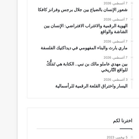
7 أغسطس، 2026
شعور الإنسان بالضياع بين جلال برجس وفرانز كافكا
7 أغسطس، 2026
الهوية الرقمية والاغتراب الافتراضي: الإنسان بين
الشاشة والواقع
7 أغسطس، 2026
ماري بارث والبناء المفهومي في ديداكتيك الفلسفة
7 أغسطس، 2026
بين مهدي عاملو مالك بن نبي.. الكتابة هي تَمَلُّكٌ
للواقع التّاريخي
3 أغسطس، 2026
اليسار واختراق القلعة الرقمية للرأسمالية
اخترنا لكم
5 نوفمبر، 2023