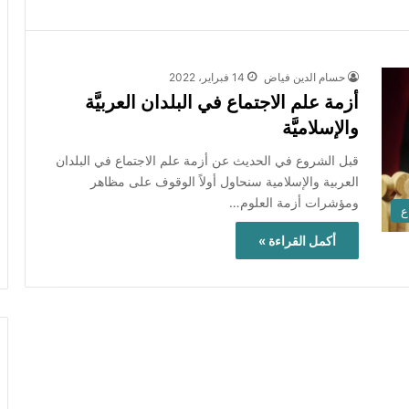
حسام الدين فياض
14 فبراير، 2022
أزمة علم الاجتماع في البلدان العربيَّة
والإسلاميَّة
قبل الشروع في الحديث عن أزمة علم الاجتماع في البلدان
العربية والإسلامية سنحاول أولاً الوقوف على مظاهر
ومؤشرات أزمة العلوم…
ع
أكمل القراءة »