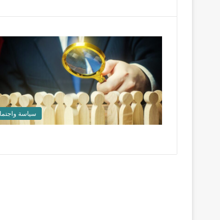
سياسة واجتما