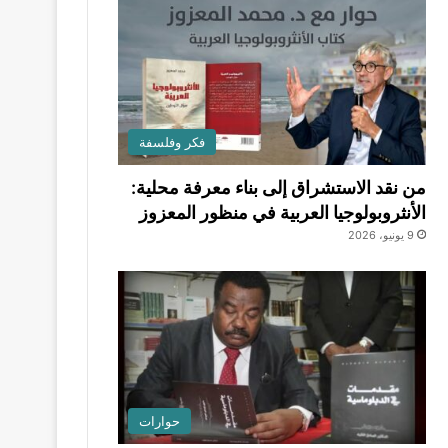
فكر وفلسفة
من نقد الاستشراق إلى بناء معرفة محلية:
الأنثروبولوجيا العربية في منظور المعزوز
9 يونيو، 2026
حوارات