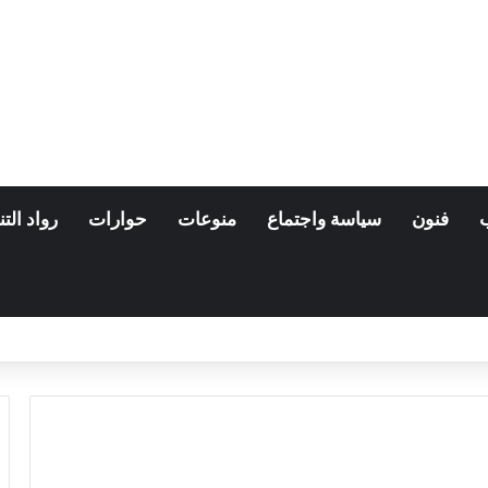
فنون
سياسة واجتماع
منوعات
حوارات
رواد التن