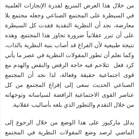
من خلال هذا العرض السريع لقدرة الإنجازات العلمية
في السيطرة على المجتمع الصناعي وجعله مجتمع بلا
معارضة، نجد أن النظرية النقدية فقدت كل السيطرة
على أن تبرر عقلانياً ضرورة تجاوز هذا المجتمع. وهذه
نتيجة طبيعية لأن الفراغ قد أصاب بنية النظرية بالذات،
وكما نعلم أن تطور المقولات النظرية في عصر ما يأتي
كرد فعل تتلاحم فيه حاجة الرفض والنقض والهدم مع
قوى اجتماعية حقيقة وفعالة، لذا نجد أن المجتمع
الصناعي الحديث سعى إلى إفراغ المجتمع من كل
عناصر القوى الاجتماعية الرافضة لسياساته وتوجهاته
من خلال التقدم والتطور الذي بلغه بأساليب عقلانية.
يدلل ماركيوز على هذا الوضع من خلال الرجوع إلى
الماضي لرصد وضع المقولات النظرية في المجتمع