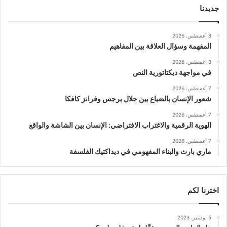
جديدنا
8 أغسطس، 2026
المفهمة وسؤال العلاقة بين المفاهيم
8 أغسطس، 2026
في مواجهة ديكتاتورية النص
7 أغسطس، 2026
شعور الإنسان بالضياع بين جلال برجس وفرانز كافكا
7 أغسطس، 2026
الهوية الرقمية والاغتراب الافتراضي: الإنسان بين الشاشة والواقع
7 أغسطس، 2026
ماري بارث والبناء المفهومي في ديداكتيك الفلسفة
اخترنا لكم
5 نوفمبر، 2023