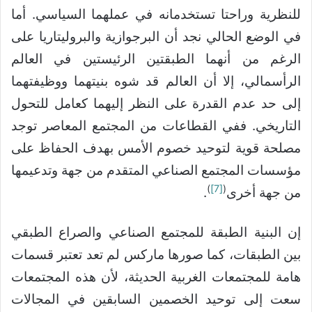
للنظرية وراحتا تستخدمانه في عملهما السياسي. أما
في الوضع الحالي نجد أن البرجوازية والبروليتاريا على
الرغم من أنهما الطبقتين الرئيستين في العالم
الرأسمالي، إلا أن العالم قد شوه بنيتهما ووظيفتهما
إلى حد عدم القدرة على النظر إليهما كعامل للتحول
التاريخي. ففي القطاعات من المجتمع المعاصر توجد
مصلحة قوية لتوحيد خصوم الأمس بهدف الحفاظ على
مؤسسات المجتمع الصناعي المتقدم من جهة وتدعيمها
)
[7]
(
من جهة أخرى
.
إن البنية الطبقة للمجتمع الصناعي والصراع الطبقي
بين الطبقات، كما صورها ماركس لم تعد تعتبر قسمات
هامة للمجتمعات الغربية الحديثة، لأن هذه المجتمعات
سعت إلى توحيد الخصمين السابقين في المجالات