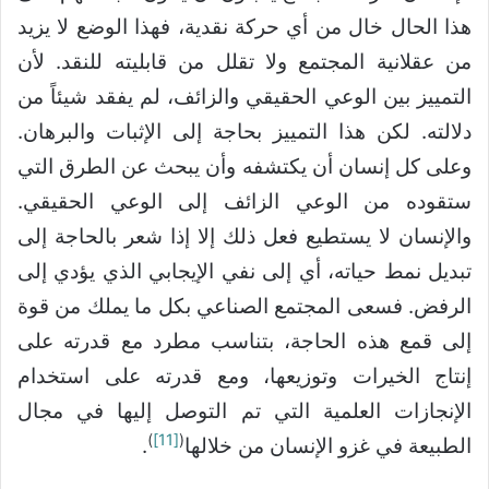
هذا الحال خال من أي حركة نقدية، فهذا الوضع لا يزيد
من عقلانية المجتمع ولا تقلل من قابليته للنقد. لأن
التمييز بين الوعي الحقيقي والزائف، لم يفقد شيئاً من
دلالته. لكن هذا التمييز بحاجة إلى الإثبات والبرهان.
وعلى كل إنسان أن يكتشفه وأن يبحث عن الطرق التي
ستقوده من الوعي الزائف إلى الوعي الحقيقي.
والإنسان لا يستطيع فعل ذلك إلا إذا شعر بالحاجة إلى
تبديل نمط حياته، أي إلى نفي الإيجابي الذي يؤدي إلى
الرفض. فسعى المجتمع الصناعي بكل ما يملك من قوة
إلى قمع هذه الحاجة، بتناسب مطرد مع قدرته على
إنتاج الخيرات وتوزيعها، ومع قدرته على استخدام
الإنجازات العلمية التي تم التوصل إليها في مجال
)
[11]
(
الطبيعة في غزو الإنسان من خلالها
.