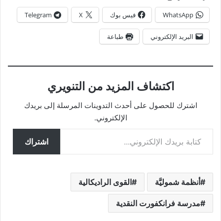
WhatsApp
فيس بوك
X
Telegram
البريد الإلكتروني
طباعة
اكتشاف المزيد من التنويري
اشترك للحصول على أحدث التدوينات المرسلة إلى بريدك
الإلكتروني.
كتابة بريدك الإلكتروني...
اشتراك
أنظمة شموليَّة
القوى الراديكالية
مدرسة فرانكفورت النقدية