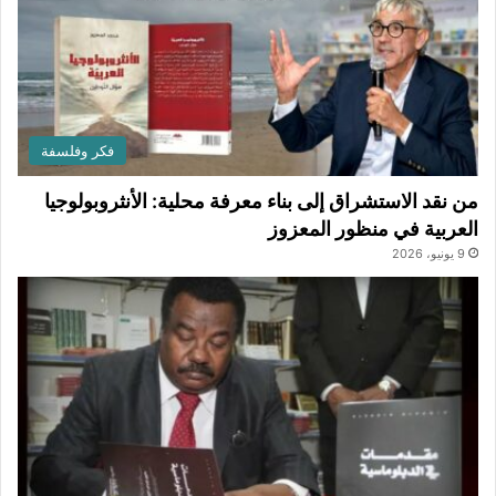
فكر وفلسفة
من نقد الاستشراق إلى بناء معرفة محلية: الأنثروبولوجيا
العربية في منظور المعزوز
9 يونيو، 2026