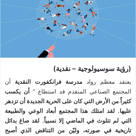
(رؤية سوسيولوجية – نقدية)
يعتقد معظم رواد
مدرسة فرانكفورت النقدية
أن
المجتمع الصناعي المتقدم قد استطاع “
أن يكسب
كثيراً من الأرض التي كان على الحرية الجديدة أن تزدهر
عليها. لقد امتلك هذا المجتمع أبعاد الوعي والطبيعة
التي لم تتلوث في الماضي إلا نسبياً. لقد صاغ بدائل
تاريخية في صورته، وليّن من التناقض الذي أصبح