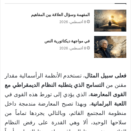
المفهمة وسؤال العلاقة بين المفاهيم
8 أغسطس، 2026
في مواجهة ديكتاتورية النص
8 أغسطس، 2026
فعلى سبيل المثال
، تستخدم الأنظمة الرأسمالية مقدار
مقنن من
التسامح الذي يتطلبه النظام الديمقراطي مع
القوى المعارضة
، الذي يؤدي إلى تورط هذه القوى في
اللعبة البرلمانية
، وبهذا تصبح المعارضة مندمجة داخل
منظومة المجتمع القائم، وبالتالي يجردها تماماً من
سلاحها الوحيد، ألا وهي القدرة على رفض النظام