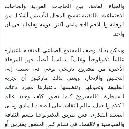
والحياة العامة، بين الحاجات الفردية والحاجات
الاجتماعية. فالتقنية تفسح المجال لتأسيس أشكال من
الرقابة والتلاحم الاجتماعي أكثر نعومة وفاعلية في آن
واحد.
ويمكن بذلك وصف المجتمع الصناعي المتقدم باعتباره
عالماً تكنولوجياً وعالماً سياسياً أيضاً، فهو المرحلة
الأخيرة من مشروع تاريخي نوعي في سبيله إلى
التحقيق والإنجاز، ويعني بذلك ماركيوز أن تجربة
الطبيعة وتحويلها وتنظيمها باعتبارها مجرد دعائم
للسيطرة. فالمشروع كلما تطور كيّف وحدد عالم
الكلام والعمل، عالم الثقافة على الصعيد المادي وعلى
الصعيد الفكري. فعن طريق التكنولوجيا تلتغم الثقافة
والسياسية والاقتصاد في نظام كلي الحضور يفترس أو