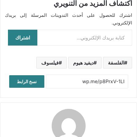
اكتشاف المزيد من التنويري
اشترك للحصول على أحدث التدوينات المرسلة إلى بريدك
الإلكتروني.
كتابة بريدك الإلكتروني...
اشتراك
الفلسفة
ديفيد هيوم
فيلسوف
نسخ الرابط