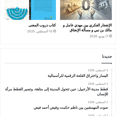
الإنفجار الفكري بين مهدي عامل و
كتاب دروب المعنى
مالك بن نبي و مسألة الإنعتاق
10 أغسطس، 2025
11 يونيو، 2026
جديدنا
3 أغسطس، 2026
اليسار واختراق القلعة الرقمية للرأسمالية
2 أغسطس، 2026
قطط مدينة الأرخبيل: حين تتحول المدينة إلى متاهة، وتصير القطط مرآة
للإنسان
2 أغسطس، 2026
صوت المهمشين بين ناظم حكمت وفيض أحمد فيض
2 أغسطس، 2026