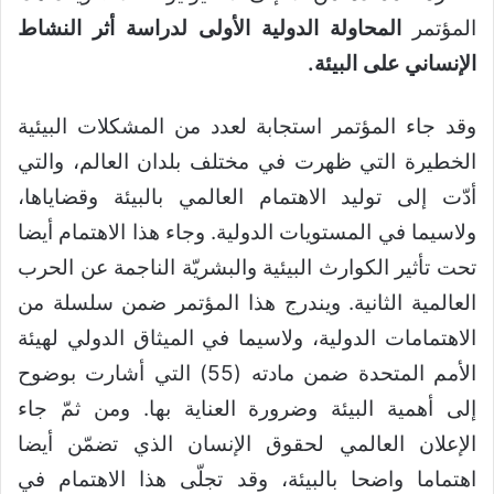
المؤتمر
المحاولة الدولية الأولى لدراسة أثر النشاط
الإنساني على البيئة.
وقد جاء المؤتمر استجابة لعدد من المشكلات البيئية
الخطيرة التي ظهرت في مختلف بلدان العالم، والتي
أدّت إلى توليد الاهتمام العالمي بالبيئة وقضاياها،
ولاسيما في المستويات الدولية. وجاء هذا الاهتمام أيضا
تحت تأثير الكوارث البيئية والبشريّة الناجمة عن الحرب
العالمية الثانية. ويندرج هذا المؤتمر ضمن سلسلة من
الاهتمامات الدولية، ولاسيما في الميثاق الدولي لهيئة
الأمم المتحدة ضمن مادته (55) التي أشارت بوضوح
إلى أهمية البيئة وضرورة العناية بها. ومن ثمّ جاء
الإعلان العالمي لحقوق الإنسان الذي تضمّن أيضا
اهتماما واضحا بالبيئة، وقد تجلّى هذا الاهتمام في