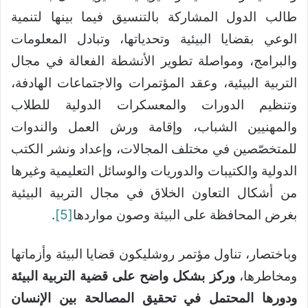
طالب الدول المشاركة بالتنسيق فيما بينها لتنمية
الوعي بقضايا البيئية وتحدياتها، وتبادل المعلومات
والبرامج، ومواصلة تطوير الأنشطة الفعالة في مجال
التربية البيئية، وعقد المؤتمرات والاجتماعات الهادفة،
وتنظيم الدورات والمعسكرات الدولية للطلاب
والمهنيين الشباب، وإقامة ورش العمل والندوات
للمتخصّصين في مختلف المجالات، وإعداد ونشر الكتب
الدولية والكتيبات والدوريات والوسائل التعليمية وغيرها
من أشكال التعاون الخلاق في مجال التربية البيئية
بغرض المحافظة على البيئة وصون مواردها
[5]
.
وباختصار، تناول مؤتمر روشليكون قضايا البيئة وأزماتها
ومخاطرها،
وركز بشكل واضح على قضية التربية البيئة
ودورها المحتمل في تحقيق المصالحة بين الإنسان