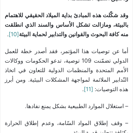
وقد شكّلت هذه المبادئ بداية الميلاد الحقيقي للاهتمام
بالبيئة، ومازالت تشكل الأساس والسند الذي انطلقت
منه كافة البحوث والقوانين والتدابير لحماية البيئة
[10]
.
أما عن توصيات هذا المؤتمر، فقد أصدر خطة للعمل
الدولي تضمّنت 109 توصية، تدعو الحكومات ووكالات
الأمم المتحدة والمنظمات الدولية للتعاون في اتخاذ
التّدابير الملائمة لمواجهة المشكلات البيئية. ومن أبرز
هذه التوصيات:
[11]
.
– استغلال الموارد الطبيعية بشكل يمنع نفادها.
– وقف إطلاق المواد السّامة، وعدم إطلاق الحرارة
بكثافة تتجاوز قدرة البيئة.