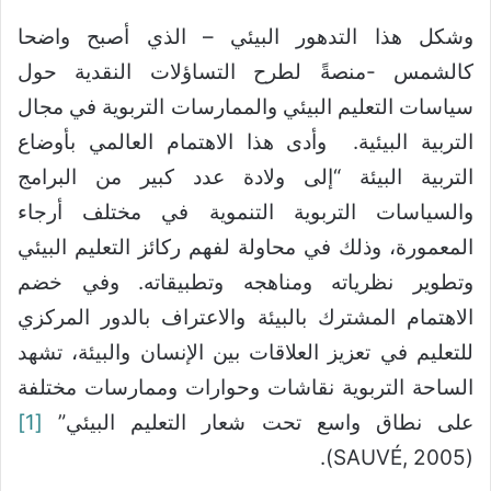
وشكل هذا التدهور البيئي – الذي أصبح واضحا
كالشمس -منصةً لطرح التساؤلات النقدية حول
سياسات التعليم البيئي والممارسات التربوية في مجال
التربية البيئية. وأدى هذا الاهتمام العالمي بأوضاع
التربية البيئة “إلى ولادة عدد كبير من البرامج
والسياسات التربوية التنموية في مختلف أرجاء
المعمورة، وذلك في محاولة لفهم ركائز التعليم البيئي
وتطوير نظرياته ومناهجه وتطبيقاته. وفي خضم
الاهتمام المشترك بالبيئة والاعتراف بالدور المركزي
للتعليم في تعزيز العلاقات بين الإنسان والبيئة، تشهد
الساحة التربوية نقاشات وحوارات وممارسات مختلفة
على نطاق واسع تحت شعار التعليم البيئي”
[1]
(SAUVÉ, 2005).