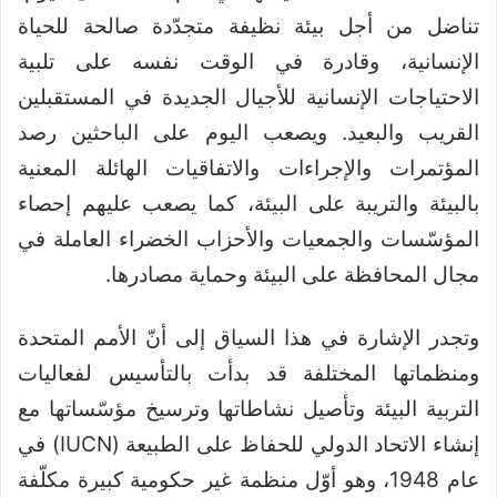
تناضل من أجل بيئة نظيفة متجدّدة صالحة للحياة
الإنسانية، وقادرة في الوقت نفسه على تلبية
الاحتياجات الإنسانية للأجيال الجديدة في المستقبلين
القريب والبعيد. ويصعب اليوم على الباحثين رصد
المؤتمرات والإجراءات والاتفاقيات الهائلة المعنية
بالبيئة والتريبة على البيئة، كما يصعب عليهم إحصاء
المؤسّسات والجمعيات والأحزاب الخضراء العاملة في
مجال المحافظة على البيئة وحماية مصادرها.
وتجدر الإشارة في هذا السياق إلى أنّ الأمم المتحدة
ومنظماتها المختلفة قد بدأت بالتأسيس لفعاليات
التربية البيئة وتأصيل نشاطاتها وترسيخ مؤسّساتها مع
إنشاء الاتحاد الدولي للحفاظ على الطبيعة (IUCN) في
عام 1948، وهو أوّل منظمة غير حكومية كبيرة مكلّفة