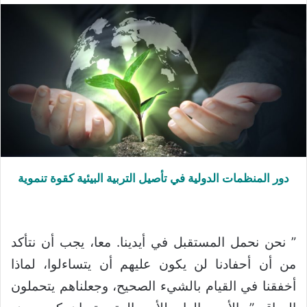
دور المنظمات الدولية في تأصيل التربية البيئية كقوة تنموية
” نحن نحمل المستقبل في أيدينا. معا، يجب أن نتأكد
من أن أحفادنا لن يكون عليهم أن يتساءلوا، لماذا
أخفقنا في القيام بالشيء الصحيح، وجعلناهم يتحملون