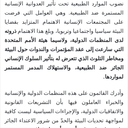
نضوب الموارد الطبيعية تحت تأثير العدوانية الإنسانية
المستمرة ضد الطبيعية. وهي العوامل التي فرضت
على المجتمعات الإنسانية الاهتمام المتزايد بقضايا
البيئة سياسيا واجتماعيا وتربويا، وبلغ هذا الاهتمام
ذروته
لدى المنظمات الدولية، ولاسيما هيئة الأمم المتحدة
التي سارعت إلى عقد المؤتمرات والندوات حول البيئة
ومخاطر التلوث الذي تتعرض له بتأثير السلوك الإنساني
الجائر ضد الطبيعية، والاستهلاك المدمر المستمر
لمواردها.
وأدرك القائمون على هذه المنظمات الدولية والإنسانية
والخبراء العاملون فيها بأن التشريعات القانونية
والاتفاقيات الدولية، والإجراءات السياسية ليست كافية
لمواجهة تحديات البيئة والحدّ من شرور الاعتداء الجائر