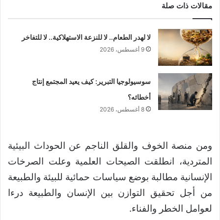
مقالات ذات صلة
لا لهدر الطعام.. لا للنزعة الاستهلاكية.. لا للتفاخر
9 أغسطس، 2026
سوسيولوجيا التبرير: كيف يعيد المجتمع إنتاج
أخطائه؟
8 أغسطس، 2026
ومن منصة الخوف والقلق الناجم عن الحوداث البيئية
المتردية، انطلقت الصيحات العلمية وعلت الصرخات
الإنسانية مطالبة بوضع سياسات حمائية للبيئة والطبيعة
من أجل تحقيق التوازن بين الإنسان والطبيعة درءا
لعوامل الخطر والفناء.