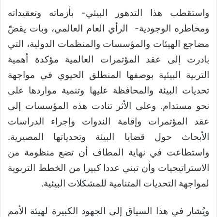
واستقطب هذا التدهور البيئي- بأزماته وتعقيداته
ومخاطره الوجودية- الرأي العام العالمي، وبات يقضّ
مضاجع الهيئات والمؤسسات والمنظمات الدولية، التي
بادرت إلى عقد المؤتمرات العالمية مؤكدة أهمية
التربية البيئية بوصفها المنطلق الحيوي في مواجهة
تحديات البيئة والمحافظة عليها وتنمية مواردها على
نحو مستدام. وعلى الأثر تنادت هذه المؤسسات إلى
عقد المؤتمرات وإقامة الندوات وإجراء الدراسات
الأبحاث حول قضايا البيئة وتحدياتها المصيرية.
واستطاعت في نهاية المطاف أن تضع منظومة من
الاستراتيجيات وأن تبني عددا كبيرا من الخطط التربوية
لمواجهة التحديات المتنامية للمشكلات البيئية.
ويُشار في هذا السياق إلى الجهود الكبيرة لهيئة الأمم