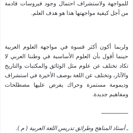
للمواجهة ولاستشراف احتمال وجود فيروسات قادمة
من أجل كيفية مواجهتها هذا هو هدف العلم.
ولربما أكون أكثر قسوة في مواجهة العلوم العربية
حينما أقول بأن العلوم الأساسية في وطننا العربي لا
تكاد تختلف عن علوم مثل الوثائق والمكتبات والتاريخ
والآثار، وتختلف عن اللغة بوصف الأخيرة في استشراف
وديمومة مستمرة وحراك يفرض عليها مصطلحات
ومفاهيم جديدة.
__________
ـ أستاذ المناهج وطرائق تدريس اللغة العربية ( م ).