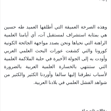
وهذه الصرخة العميقة التي أطلقها العميد طه حسين
هي بمثابة استشراف لمستقبل آت، أي أيامنا العلمية
الراهنة التي نحياها ونحن بصدد مواجهة الجائحة الكونية
كورونا والتي كشفت عورات البحث العلمي العربي
وأودت به إلى الجولة الأخيرة في حلبة الملاكمة العلمية
التي ستنتهي بالخسارة العلمية العربية بالضرورة
لأسباب تطرقنا إليها سالفا وأوردنا الكثير والكثير من
شواهد الفشل العلمي في بلادنا العربية.
مقالات ذات صلة