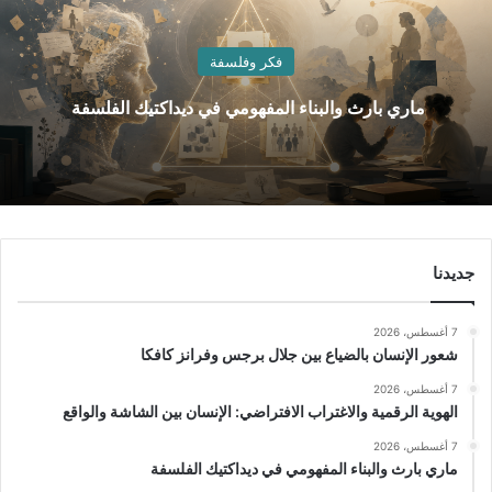
فكر وفلسفة
ماري بارث والبناء المفهومي في ديداكتيك الفلسفة
جديدنا
7 أغسطس، 2026
شعور الإنسان بالضياع بين جلال برجس وفرانز كافكا
7 أغسطس، 2026
الهوية الرقمية والاغتراب الافتراضي: الإنسان بين الشاشة والواقع
7 أغسطس، 2026
ماري بارث والبناء المفهومي في ديداكتيك الفلسفة