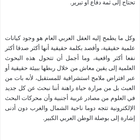
تحتاج إلى ثمة دفاع أو تبرير.
وكل ما يطمح إليه العقل العربي العام هو وجود كيانات
علمية حقيقية، وأقصد بكلمة حقيقية أنها أكثر صدقا أكثر
نفعا أكثر واقعية، وما أجمل أن تتحول هذه البحوث
العلمية إلى يقين معاش من خلال ربطها ببيئة حقيقية أو
عبر افتراض ملامح استشرافية للمستقبل، لأنه بات من
العبث بل من مرارة حياة راهنة أننا نبحث عن كل جديد
في العلوم من مصادر غربية أجنبية وأن محركات البحث
الإلكترونية تتجه دوما ناحية الشمال والغرب دون أدنى
إشارة إلى بوصلة الوطن العربي الكبير.