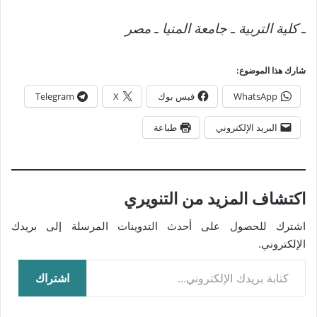
ـ كلية التربية ـ جامعة المنيا ـ مصر
شارك هذا الموضوع:
WhatsApp
فيس بوك
X
Telegram
البريد الإلكتروني
طباعة
اكتشاف المزيد من التنويري
اشترك للحصول على أحدث التدوينات المرسلة إلى بريدك
الإلكتروني.
كتابة بريدك الإلكتروني...
اشتراك