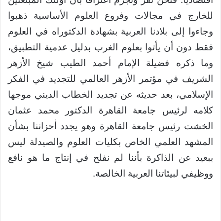
للخارج في مجالات وفروع العلوم الأساسية ذهبوا
وجاءوا إلى بلادنا العربية بشهادة الدكتوراه في العلوم
فقط دون أن يأتوا بعلوم الغرب بدليل عدمية التطبيق،
وما ذكره فضيلة الإمام أحمد الطيب شيخ الأزهر
الشريف في مؤتمر الأزهر العالمي للتجديد في الفكر
الإسلامي، بعد حديثه عن تجديد الخطاب الديني موجها
كلامه لرئيس جامعة القاهرة الدكتور محمد عثمان
الخشت رئيس جامعة القاهرة وهو يجدد أحزاننا بشأن
المشهد العلمي الخاص بكليات العلوم والصيدلة ليس
ببعيد عن الذاكرة بأننا لم نفلح في إنتاج ما هو نافع
ووظيفي لبيئاتنا العربية الخالصة.