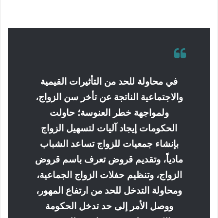
في محاولة للحد من التأثيرات القيمية
والاجتماعية الناتجة عن تأخر سن الزواج،
ولمواجهة خطر العنوسة؛ حاولت
الحكومات إيجاد آليات لتسهيل الزواج
بإنشاء جمعيات للزواج تساعد الشباب
مادياً، وتقديم قروض تعرف باسم قروض
الزواج، وتنظيم حفلات الزواج الجماعية،
ومحاولة التدخل للحد من ارتفاع المهور،
ووصل الأمر إلى حد تدخل الحكومة