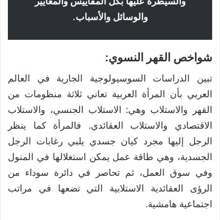
والسيطرة عليها بكل المقاييس والمعايير
والوسائل والأسباب.
شواخص القهر النسوي:
تبين الدراسات السوسيولوجية الجارية في العالم
العربي بأن المرأة العربية تعاني ثلاثة منظومات من
القهر والاستلاب وهي: الاستلاب الجنسي، والاستلاب
الاقتصادي والاستلاب العقائدي. فالمرأة كما ينظر
الرجل إليها مجرد كيان جسدي يلبي رغابات الرجل
الجسدية، وهي طاقة عمل يمكن استغلالها في المنول
وفي سوق العمل، ثم تحاصر في دائرة سوداء من
الرؤى العقائدية الاستلابية التي تضعها في مراتب
اجتماعية هامشية.