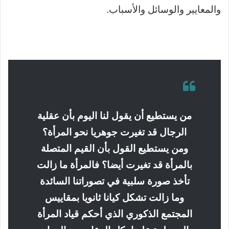
والمعايير والوسائل والأسباب.
من يستطيع أن يقول لنا اليوم بأن عقلية
الرجال قد تغيرت جوهريا نحو المرأة؟
ومن يستطيع القول بأن القيم المتصلة
بالمرأة قد تغيرت أيضا؟ فالمرأة ما زالت
تأخذ صورة سلبية في تصوراتنا السائدة
وما زالت تشكل كيانا ثانويا بمقاييس
المجتمع الذكوري الذي أحكم قياد المرأة