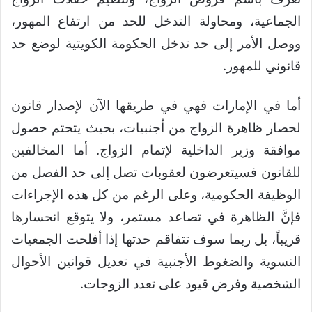
الجماعية، ومحاولة التدخل للحد من ارتفاع المهور،
ووصل الأمر إلى حد تدخل الحكومة الكويتية لوضع حد
قانوني للمهور.
أما في الإمارات فهي في طريقها الآن لإصدار قانون
لحصار ظاهرة الزواج من أجنبيات، بحيث يتحتم حصول
موافقة وزير الداخلية لإتمام الزواج. أما المخالفين
للقانون فسيتعرضون لعقوبات تصل إلى حد الفصل من
الوظيفة الحكومية، وعلى الرغم من كل هذه الإجراءات
فإنَّ الظاهرة في تصاعد مستمر، ولا يتوقع انحسارها
قريباً، بل ربما سوف تتفاقم حدتها إذا أفلحت الجمعيات
النسوية والضغوط الأجنبية في تعديل قوانين الأحوال
الشخصية وفرض قيود على تعدد الزوجات.