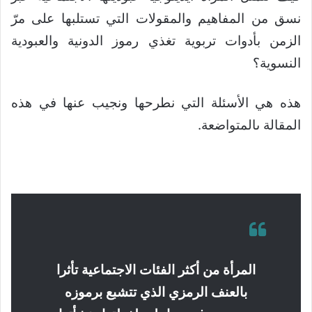
نسق من المفاهيم والمقولات التي تستلبها على مرّ
الزمن بأدوات تربوية تغذي رموز الدونية والعبودية
النسوية؟
هذه هي الأسئلة التي نطرحها ونجيب عنها في هذه
المقالة ىالمتواضعة.
المرأة من أكثر الفئات الاجتماعية تأثرا
بالعنف الرمزي الذي تتشبع برموزه