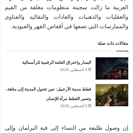
العربية ما زالت سجينة منظومات مغلقة من القيم
والعقليات والذهنيات والعادات والتقاليد والفتاوى
والممارسات التي تضعها في أقفاص القهر والعبودية.
مقالات ذات صلة
اليسار واختراق القلعة الرقمية للرأسمالية
3 أغسطس، 2026
قطط مدينة الأرخبيل: حين تتحول المدينة إلى متاهة،
وتصير القطط مرآة للإنسان
2 أغسطس، 2026
إن وصول طليعة من النساء إلى قبة البرلمان وإلى