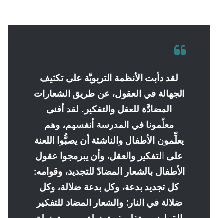
لقد دأبت الأنظمة التربويَّة على تكثيف
الجهالة في العقول، عن طريق الشعارات
المضادَّة للعقل والتفكير. لقد أفنى
معلّمونا في المدرسة أنفسهم، وهم
يعلِّمون الأطفال والناشئة أن يصبُّوا اللعنة
على التفكير والعقل، وأن يبرمجوا عقول
الأطفال بالشعار المضادّ للتجديد، وقوامه:
كل تجديد بدعة، وكل بدعة ضلالة، وكل
ضلالة في النار؛ والشعار المضاد للتفكير