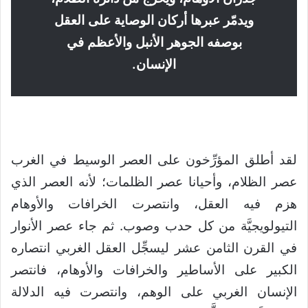
ويدمّر عبرها أركان الوصاية على العقل
بوصفه الجوهر الأنبل والأعظم في
الإنسان.
لقد أطلق المؤرِّخون على العصر الوسيط في الغرب
عصر الظلام، وأحيانا عصر الظلمات؛ لأنه العصر الذي
هزم فيه العقل، وانتصرت الخرافات والأوهام
التيولويجيَّة من كل حدب وصوب. ثم جاء عصر الأنوار
في القرن الثامن عشر ليسجِّل العقل الغربي انتصاره
الكبير على الأساطير والخرافات والأوهام، فانتصر
الإنسان الغربي على الوهم، وانتصرت فيه الدلالة