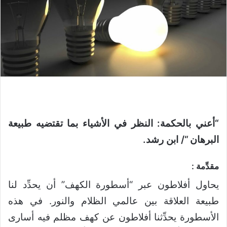
“أعني بالحكمة: النظر في الأشياء بما تقتضيه طبيعة
البرهان “/ ابن رشد.
مقدِّمة :
يحاول أفلاطون عبر “أسطورة الكهف” أن يحدِّد لنا
طبيعة العلاقة بين عالمي الظلام والنور. في هذه
الأسطورة يحدِّثنا أفلاطون عن كهف مظلم فيه أسارى