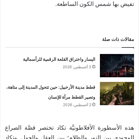
تفيض بها شمس الكون الساطعة.
مقالات ذات صلة
اليسار واختراق القلعة الرقمية للرأسمالية
3 أغسطس، 2026
قطط مدينة الأرخبيل: حين تتحول المدينة إلى متاهة،
وتصير القطط مرآة للإنسان
2 أغسطس، 2026
هذه الأسطورة الأفلاطونيَّة تكاد تختصر قصَّة الصراع
الوجودي بين النور والظلام؛ بين العقل والجهل. وتكاد