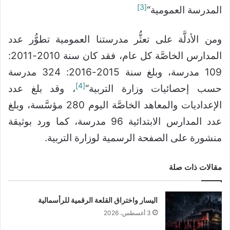
[3]
المدرسة العمومية“
ومن الأدلَّة على تعثُّر مدرستنا العمومية تطوُّر عدد
المدارس الخاصَّة كل عام، فقد كان سنة 2010-2011:
109 مدرسة، وبلغ سنة 2015-2016: 324 مدرسة
[4]
حسب إحصائيات وزارة التربية“
، وقد بلغ عدد
الإعداديات والمعاهد الخاصَّة اليوم 280 مؤسَّسة، وبلغ
عدد المدارس الابتدائية 96 مدرسة، كما ورد بوثيقة
منشورة على الصفحة الرسمية لوزارة التربية.
مقالات ذات صلة
اليسار واختراق القلعة الرقمية للرأسمالية
3 أغسطس، 2026