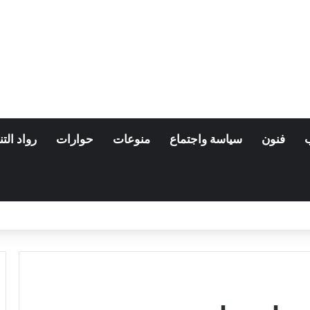
فنون
سياسة واجتماع
منوعات
حوارات
رواد التن