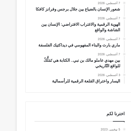
7 أغسطس، 2026
شعور الإنسان بالضياع بين جلال برجس وفرانز كافكا
7 أغسطس، 2026
الهوية الرقمية والاغتراب الافتراضي: الإنسان بين
الشاشة والواقع
7 أغسطس، 2026
ماري بارث والبناء المفهومي في ديداكتيك الفلسفة
7 أغسطس، 2026
بين مهدي عاملو مالك بن نبي.. الكتابة هي تَمَلُّكٌ
للواقع التّاريخي
3 أغسطس، 2026
اليسار واختراق القلعة الرقمية للرأسمالية
اخترنا لكم
5 نوفمبر، 2023