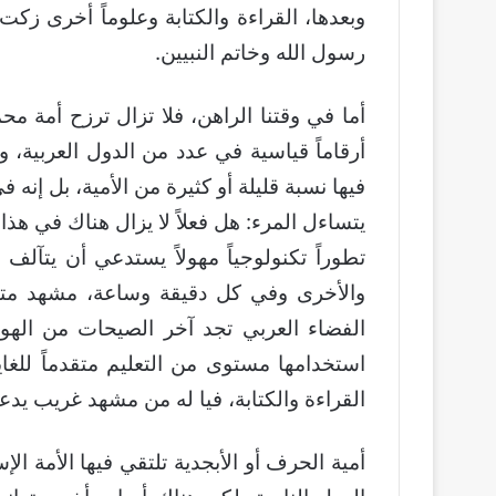
وبعدها، القراءة والكتابة وعلوماً أخرى ز
رسول الله وخاتم النبيين.
أما في وقتنا الراهن، فلا تزال ترزح أمة مح
أرقاماً قياسية في عدد من الدول العربية، و
فيها نسبة قليلة أو كثيرة من الأمية، بل إ
يتساءل المرء: هل فعلاً لا يزال هناك في هذا 
تطوراً تكنولوجياً مهولاً يستدعي أن يتآلف 
والأخرى وفي كل دقيقة وساعة، مشهد مت
الفضاء العربي تجد آخر الصيحات من الهوات
استخدامها مستوى من التعليم متقدماً للغا
القراءة والكتابة، فيا له من مشهد غريب يد
أمية الحرف أو الأبجدية تلتقي فيها الأمة ال