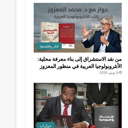
فكر وفلسفة
من نقد الاستشراق إلى بناء معرفة محلية:
الأنثروبولوجيا العربية في منظور المعزوز
9 يونيو، 2026
حوارات