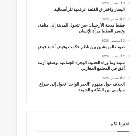
3 أغسطس، 2026
اليسار واختراق القلعة الرقمية للرأسمالية
2 أغسطس، 2026
قطط مدينة الأرخبيل: حين تتحول المدينة إلى متاهة،
وتصير القطط مرآة للإنسان
2 أغسطس، 2026
صوت المهمشين بين ناظم حكمت وفيض أحمد فيض
2 أغسطس، 2026
سبتة وما وراء الحدود: الهجرة الجماعية بوصفها أزمة
أفق في المجتمع المغاربي
2 أغسطس، 2026
الخلاف حول مفهوم “الخبر الواحد” تحول إلى صراع
سياسي بين السُنّة و الشيعة
اخترنا لكم