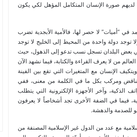
كت لديهم صورة الإنسان المتكامل المؤهل لكي يكون
مد في “أميات” لا حصر لها، فالأمية الأبجدية تضرب
لا توجد دولة واحدة من المحيط إلى الخليج لا توجد
نه في بعض البلدان تسجل نسب تدعو إلى الذهول، حيث
العالم من لا يعرف القراءة والكتابة، فيما نشهد الآن
ويتكيف الإنسان مع المتغيرات التي تقع بين الفينة
ناقض ومركب بكل ما في الكلمة من معنى، ففي
ف الذكية، وآخر الأجهزة الإلكترونية التي يتطلب
ية، فيما في الضفة الأخرى تجد أشخاصاً لا يعرفون
عو للصدمة والدهشة.
إسلامية مع عدد من الدول غير الإسلامية المصنفة من