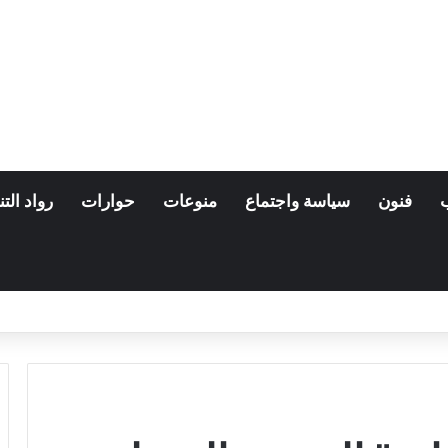
فنون
سياسة واجتماع
منوعات
حوارات
رواد التن