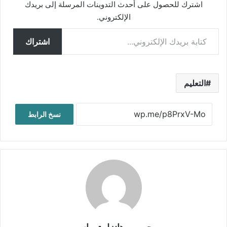
اشترك للحصول على أحدث التدوينات المرسلة إلى بريدك
الإلكتروني.
كتابة بريدك الإلكتروني...
اشتراك
التعليم
نسخ الرابط