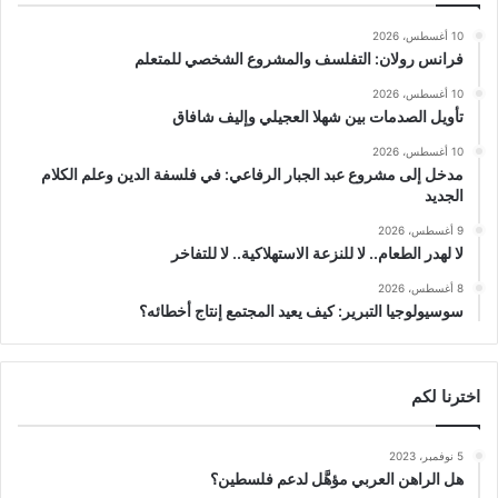
10 أغسطس، 2026
فرانس رولان: التفلسف والمشروع الشخصي للمتعلم
10 أغسطس، 2026
تأويل الصدمات بين شهلا العجيلي وإليف شافاق
10 أغسطس، 2026
مدخل إلى مشروع عبد الجبار الرفاعي: في فلسفة الدين وعلم الكلام
الجديد
9 أغسطس، 2026
لا لهدر الطعام.. لا للنزعة الاستهلاكية.. لا للتفاخر
8 أغسطس، 2026
سوسيولوجيا التبرير: كيف يعيد المجتمع إنتاج أخطائه؟
اخترنا لكم
5 نوفمبر، 2023
هل الراهن العربي مؤهَّل لدعم فلسطين؟