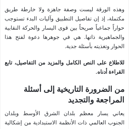
وهذه الورقة ليست وصفة جاهزة ولا خارطة طريق
مكتملة، إذ إن تفاصيل التطبيق وآليات البدء تستوجب
حواراً جماعياً صريحاً بين قوى اليسار والحركة النقابية
والجماهيرية ذاتها. هي في جوهرها دعوة لفتح هذا
الحوار وتغذيته بأسئلة جدية.
للاطلاع على النص الكامل والمزيد من التفاصيل، تابع
القراءة أدناه.
من الضرورة التاريخية إلى أسئلة
المراجعة والتجديد
يعاني يسار معظم بلدان الشرق الأوسط وبلدان
الجنوب العالمي ذات الأنظمة الاستبدادية من إشكالية