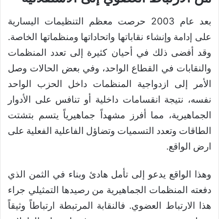
بعد عام 2003 حرصت معظم التنظيمات اليسارية
على إدامة وإنشاء نقاباتها واتحاداتها ومنظماتها الخاصة.
وقد أفضى ذلك في أحيان كثيرة إلى تعدد المنظمات
والنقابات في القطاع الواحد، وفي بعض الحالات وصل
الأمر إلى ازدواجية المنظمات داخل الحزب الواحد
نفسه، نتيجة انقسامات داخلية أو تنافس على الأدوار
الجماهيرية، مما أفرز مشهداً جماهيرياً يتسم بتشتت
الطاقات وتعدد التسميات وتضاؤل الفاعلية الفعلية على
ارض الواقع.
وهذا الواقع يدعو إلى تأمل هادئ وبناء في الثمن الذي
دفعته المنظمات الجماهيرية من رصيدها التمثيلي جراء
هذا الارتباط العضوي. فالنقابة المرتبطة ارتباطاً وثيقاً