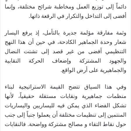
دائماً إلى توزيع العمل ومخاطبة شرائح مختلفة، وإنما
أفضى إلى التداخل والتكرار في الرقعة ذاتها.
وثمة مفارقة مؤلمة جديرة بالتأمل، إذ يرفع اليسار
شعار وحدة الجماهير الكادحة، في حين أن هذا النهج
التنظيمي أفضى من غير قصد إلى تشتت النضال
والجهود المشتركة وإضعاف الحركة النقابية
والجماهيرية على أرض الواقع.
وفي هذا السياق تتضح القيمة الاستراتيجية لبناء
منظمات جماهيرية ونقابات مستقلة حقيقياً، لأنها
تشكل الفضاء الذي يمكن فيه لليساريين واليساريات
المنتمين إلى تنظيمات مختلفة أن يعملوا جنباً إلى جنب
حول نقاط التقاء و مصالح مشتركة وواضحة. فالنقابات