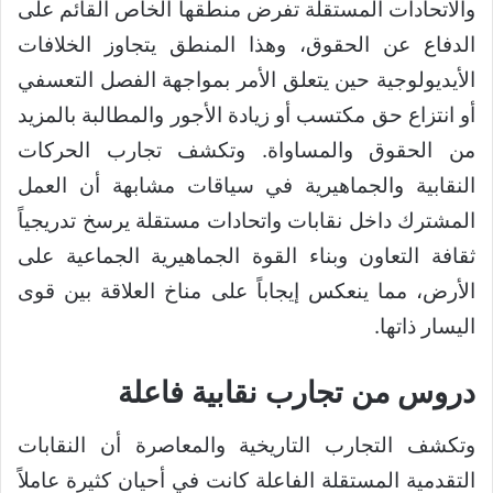
والاتحادات المستقلة تفرض منطقها الخاص القائم على
الدفاع عن الحقوق، وهذا المنطق يتجاوز الخلافات
الأيديولوجية حين يتعلق الأمر بمواجهة الفصل التعسفي
أو انتزاع حق مكتسب أو زيادة الأجور والمطالبة بالمزيد
من الحقوق والمساواة. وتكشف تجارب الحركات
النقابية والجماهيرية في سياقات مشابهة أن العمل
المشترك داخل نقابات واتحادات مستقلة يرسخ تدريجياً
ثقافة التعاون وبناء القوة الجماهيرية الجماعية على
الأرض، مما ينعكس إيجاباً على مناخ العلاقة بين قوى
اليسار ذاتها.
دروس من تجارب نقابية فاعلة
وتكشف التجارب التاريخية والمعاصرة أن النقابات
التقدمية المستقلة الفاعلة كانت في أحيان كثيرة عاملاً