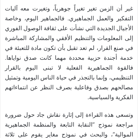
غير أن الزمن تغير تغيراً جوهرياً، وتغيرت معه آليات
التفكير والعمل الجماهيري. فالجماهير اليوم، وخاصة
الأجيال الجديدة التي نشأت على ثقافة الوصول الفوري
إلى المعلومات والتنظيم الأفقي والمشاركة المباشرة
في صنع القرار، لم تعد تقبل بأن تكون مادة للتعبئة في
خدمة أجندة حزبية محددة مهما كانت صدق نواياها.
فالقوة الجماهيرية الفعلية لا تبنى اليوم بالقرار
التنظيمي، وإنما بالتجذر في حياة الناس اليومية وتمثيل
مصالحهم بصدق وفاعلية بصرف النظر عن انتماءاتهم
الفكرية والسياسية.
وتسعى هذه القراءة إلى إثارة نقاش جاد حول ضرورة
مراجعة نموذج “النقابة التابعة والمنظمة الجماهيرية
الموالية”، والبحث في نموذج مغاير يقوم على ثلاثة