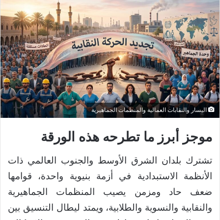
اليسار والنقابات العمالية والمنظمات الجماهيرية
موجز أبرز ما تطرحه هذه الورقة
تشترك بلدان الشرق الأوسط والجنوب العالمي ذات
الأنظمة الاستبدادية في أزمة بنيوية واحدة، قوامها
ضعف حاد ومزمن يصيب المنظمات الجماهيرية
والنقابية والنسوية والطلابية، ويمتد ليطال التنسيق بين