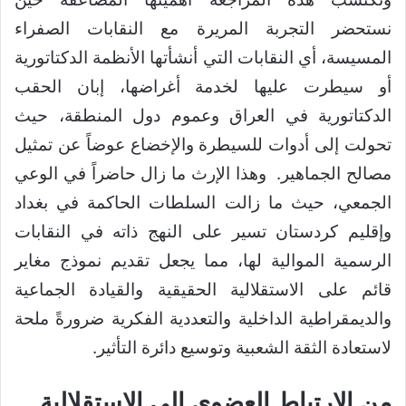
نستحضر التجربة المريرة مع النقابات الصفراء
المسيسة، أي النقابات التي أنشأتها الأنظمة الدكتاتورية
أو سيطرت عليها لخدمة أغراضها، إبان الحقب
الدكتاتورية في العراق وعموم دول المنطقة، حيث
تحولت إلى أدوات للسيطرة والإخضاع عوضاً عن تمثيل
مصالح الجماهير. وهذا الإرث ما زال حاضراً في الوعي
الجمعي، حيث ما زالت السلطات الحاكمة في بغداد
وإقليم كردستان تسير على النهج ذاته في النقابات
الرسمية الموالية لها، مما يجعل تقديم نموذج مغاير
قائم على الاستقلالية الحقيقية والقيادة الجماعية
والديمقراطية الداخلية والتعددية الفكرية ضرورةً ملحة
لاستعادة الثقة الشعبية وتوسيع دائرة التأثير.
من الارتباط العضوي إلى الاستقلالية