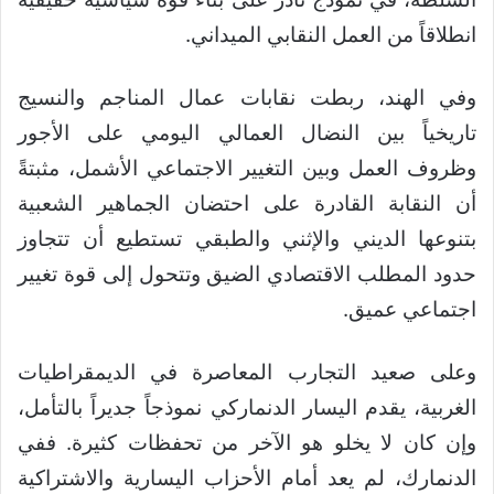
انطلاقاً من العمل النقابي الميداني.
وفي الهند، ربطت نقابات عمال المناجم والنسيج
تاريخياً بين النضال العمالي اليومي على الأجور
وظروف العمل وبين التغيير الاجتماعي الأشمل، مثبتةً
أن النقابة القادرة على احتضان الجماهير الشعبية
بتنوعها الديني والإثني والطبقي تستطيع أن تتجاوز
حدود المطلب الاقتصادي الضيق وتتحول إلى قوة تغيير
اجتماعي عميق.
وعلى صعيد التجارب المعاصرة في الديمقراطيات
الغربية، يقدم اليسار الدنماركي نموذجاً جديراً بالتأمل،
وإن كان لا يخلو هو الآخر من تحفظات كثيرة. ففي
الدنمارك، لم يعد أمام الأحزاب اليسارية والاشتراكية