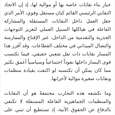
خيار بناء نقابات خاصة بها أو موالية لها، إذ إن الاتحاد
النقابي الرئيسي القائم كيان مستقل وقوي، الأمر الذي
جعل العمل داخل النقابات المستقلة والمشاركة
الفاعلة في هياكلها السبيل العملي لتعزيز التوجهات
الجذرية والتقدمية من الداخل، عبر الإقناع والممارسة
والنضال الميداني في مختلف القطاعات. وقد أفرز هذا
المسار نقابات ذات ثقل شعبي حقيقي، فيما تكتسب
قوى اليسار داخلها نفوذاً اجتماعياً وسياسياً أعمق بكثير
مما كان يمكن أن تكتسبه لو اكتفت بقيادة منظمات
ونقابات صغيرة موالية لأحزابها.
وما تكشفه هذه التجارب مجتمعةً هو أن النقابات
والمنظمات الجماهيرية الفاعلة المستقلة لا تكتفي
بالدفاع عن الحقوق الآنية، إذ تستطيع أن تبني على