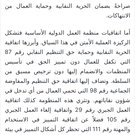
صراحةً بضمان الحرية النقابية وحماية العمال من
الانتهاكات.
أما اتفاقيات منظمة العمل الدولية الأساسية فتشكل
الركيزة العملية الأمتن في هذا السياق. وأبرزها اتفاقية
الحرية النقابية وحماية حق التنظيم النقابي رقم 87
التي تكفل للعمال دون تمييز الحق في تأسيس
المنظمات والانضمام إليها دون ترخيص مسبق من
السلطة. وتضاف إليها اتفاقية حق التنظيم والمفاوضة
الجماعية رقم 98 التي تحمي العمال من أي تدخل في
شؤون نقاباتهم. وتثري هذه المنظومة كذلك اتفاقية
العمل الجبري رقم 29 واتفاقية إلغاء العمل الجبري
رقم 105 فضلاً عن اتفاقية التمييز في الاستخدام
والمهنة رقم 111 التي تحظر كل أشكال التمييز في بيئة