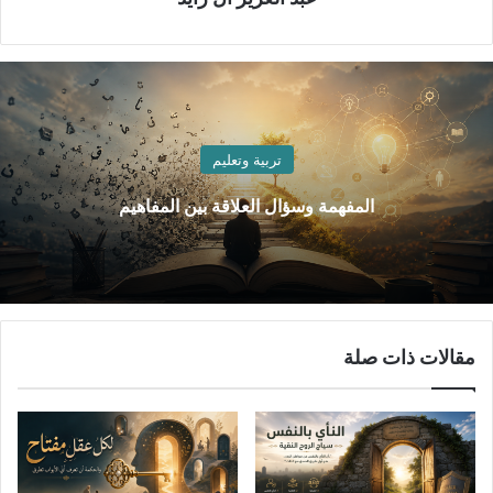
تربية وتعليم
المفهمة وسؤال العلاقة بين المفاهيم
مقالات ذات صلة