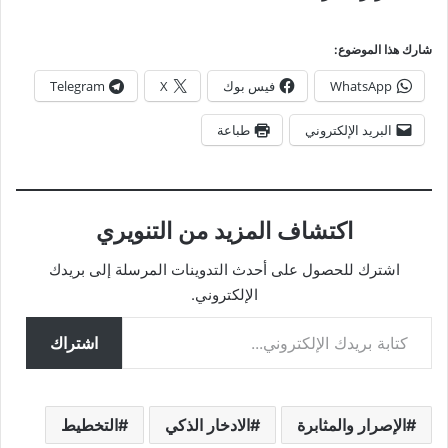
شارك هذا الموضوع:
WhatsApp
فيس بوك
X
Telegram
البريد الإلكتروني
طباعة
اكتشاف المزيد من التنويري
اشترك للحصول على أحدث التدوينات المرسلة إلى بريدك
الإلكتروني.
كتابة بريدك الإلكتروني...
اشتراك
الإصرار والمثابرة
الادخار الذكي
التخطيط