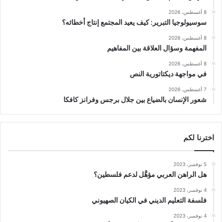
8 أغسطس، 2026
سوسيولوجيا التبرير: كيف يعيد المجتمع إنتاج أخطائه؟
8 أغسطس، 2026
المفهمة وسؤال العلاقة بين المفاهيم
8 أغسطس، 2026
في مواجهة ديكتاتورية النص
7 أغسطس، 2026
شعور الإنسان بالضياع بين جلال برجس وفرانز كافكا
اخترنا لكم
5 نوفمبر، 2023
هل الراهن العربي مؤهَّل لدعم فلسطين؟
4 نوفمبر، 2023
فلسفة التعليم الديني في الكيان الصهيوني
4 نوفمبر، 2023