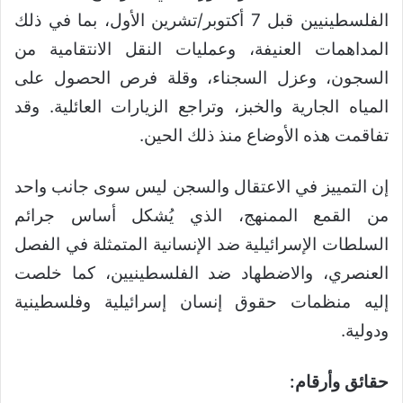
الفلسطينيين قبل 7 أكتوبر/تشرين الأول، بما في ذلك
المداهمات العنيفة، وعمليات النقل الانتقامية من
السجون، وعزل السجناء، وقلة فرص الحصول على
المياه الجارية والخبز، وتراجع الزيارات العائلية. وقد
تفاقمت هذه الأوضاع منذ ذلك الحين.
إن التمييز في الاعتقال والسجن ليس سوى جانب واحد
من القمع الممنهج، الذي يُشكل أساس جرائم
السلطات الإسرائيلية ضد الإنسانية المتمثلة في الفصل
العنصري، والاضطهاد ضد الفلسطينيين، كما خلصت
إليه منظمات حقوق إنسان إسرائيلية وفلسطينية
ودولية.
حقائق وأرقام: