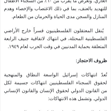
العاري. وتعرض ما يقرب من ٦٠٪ من السجناء الأطفال
للتهديد بالعنف، بما في ذلك الاغتصاب والإخصاء وهدم
المنازل والسجن مدى الحياة والحرمان من الطعام.
يُنقل المعتقلون الفلسطينيون قسراً خارج الأراضي
الفلسطينية المحتلة، في انتهاك لاتفاقية جنيف الرابعة
المتعلقة بحماية المدنيين في وقت الحرب لعام ١٩٤٩.
ظروف الاحتجاز:
تُعدّ انتهاكات إسرائيل الواسعة النطاق والمنهجية
لحقوق السجناء الفلسطينيين انتهاكات جسيمة لكل
من القانون الدولي لحقوق الإنسان والقانون الإنساني
الدولي. وتشمل هذه الانتهاكات: