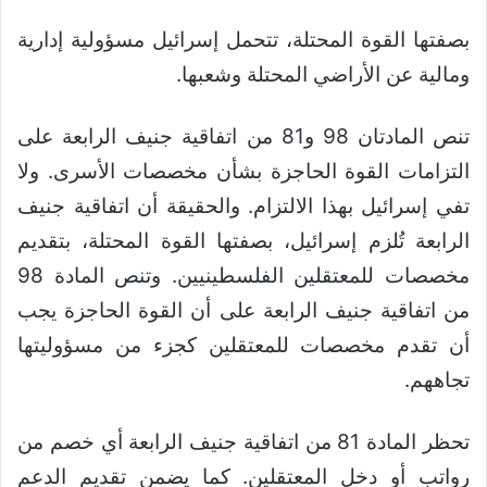
بصفتها القوة المحتلة، تتحمل إسرائيل مسؤولية إدارية
ومالية عن الأراضي المحتلة وشعبها.
تنص المادتان 98 و81 من اتفاقية جنيف الرابعة على
التزامات القوة الحاجزة بشأن مخصصات الأسرى. ولا
تفي إسرائيل بهذا الالتزام. والحقيقة أن اتفاقية جنيف
الرابعة تُلزم إسرائيل، بصفتها القوة المحتلة، بتقديم
مخصصات للمعتقلين الفلسطينيين. وتنص المادة 98
من اتفاقية جنيف الرابعة على أن القوة الحاجزة يجب
أن تقدم مخصصات للمعتقلين كجزء من مسؤوليتها
تجاههم.
تحظر المادة 81 من اتفاقية جنيف الرابعة أي خصم من
رواتب أو دخل المعتقلين. كما يضمن تقديم الدعم