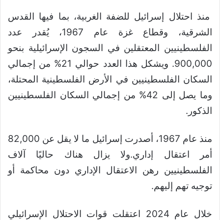
منذ احتلال إسرائيل للضفة الغربية، بما فيها القدس
الشرقية، وقطاع غزة عام 1967، يُقدر عدد
الفلسطينيين المعتقلين في السجون الإسرائيلية بنحو
900,000. ويشكل هذا العدد حوالي 21% من إجمالي
السكان الفلسطينيين في الأرض الفلسطينية المحتلة،
وما يصل إلى 42% من إجمالي السكان الفلسطينيين
الذكور.
منذ عام 1967، أصدرت إسرائيل ما لا يقل عن 82,000
أمر اعتقال إداري.ولا يزال هناك حاليًا آلاف
الفلسطينيين رهن الاعتقال الإداري دون محاكمة أو
توجيه تهم إليهم.
خلال عام 2024 اعتقلت قوات الاحتلال الإسرائيلي