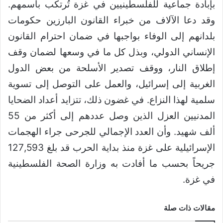
بإبادة جماعية للفلسطينيين في غزة تُرتكب باسمهم.
وقد دعا الآلاف من خبراء القانون البارزين حكومات
بلدانهم إلى الوفاء بواجبها في ضمان احترام القانون
الإنساني الدولي، وبذل كل ما في وسعها لضمان وقف
إطلاق النار، ووقف تصدير الأسلحة من بعض الدول
الغربية إلى إسرائيل، والعمل على التوصل إلى تسوية
سلمية لهذا النزاع. في غضون ذلك، تتزايد أعداد الضحايا
المدنيين العزل الذين وصل عددهم إلى أكثر من 55
ألف شهيد. وأن العدد الإجمالي للجرحى جراء الهجمات
الإسرائيلية على غزة منذ بداية الحرب قد بلغ 127,593
جريحاً بحسب ما أفادت به وزارة الصحة الفلسطينية
في غزة.
مقالات ذات صلة