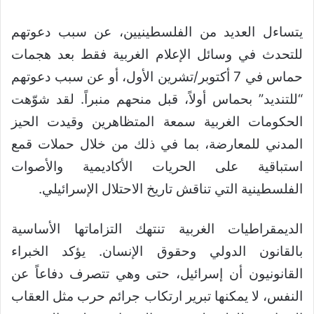
يتساءل العديد من الفلسطينيين، عن سبب دعوتهم
للتحدث في وسائل الإعلام الغربية فقط بعد هجمات
حماس في 7 أكتوبر/تشرين الأول، أو عن سبب دعوتهم
“للتنديد” بحماس أولاً، قبل منحهم منبراً. لقد شوّهت
الحكومات الغربية سمعة المتظاهرين وقيدت الحيز
المدني للمعارضة، بما في ذلك من خلال حملات قمع
استباقية على الحريات الأكاديمية والأصوات
الفلسطينية التي تناقش تاريخ الاحتلال الإسرائيلي.
الديمقراطيات الغربية تنتهك التزاماتها الأساسية
بالقانون الدولي وحقوق الإنسان. يؤكد الخبراء
القانونيون أن إسرائيل، حتى وهي تتصرف دفاعاً عن
النفس، لا يمكنها تبرير ارتكاب جرائم حرب مثل العقاب