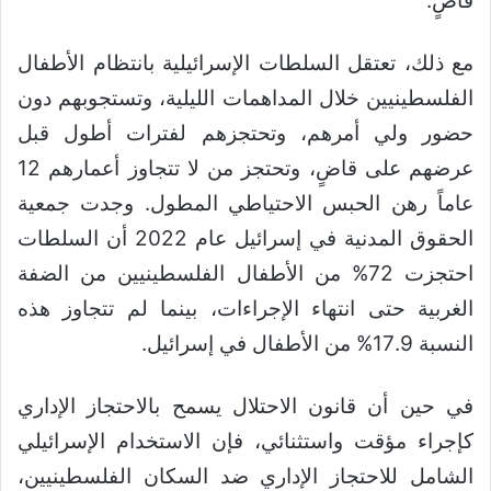
قاضٍ.
مع ذلك، تعتقل السلطات الإسرائيلية بانتظام الأطفال
الفلسطينيين خلال المداهمات الليلية، وتستجوبهم دون
حضور ولي أمرهم، وتحتجزهم لفترات أطول قبل
عرضهم على قاضٍ، وتحتجز من لا تتجاوز أعمارهم 12
عاماً رهن الحبس الاحتياطي المطول. وجدت جمعية
الحقوق المدنية في إسرائيل عام 2022 أن السلطات
احتجزت 72% من الأطفال الفلسطينيين من الضفة
الغربية حتى انتهاء الإجراءات، بينما لم تتجاوز هذه
النسبة 17.9% من الأطفال في إسرائيل.
في حين أن قانون الاحتلال يسمح بالاحتجاز الإداري
كإجراء مؤقت واستثنائي، فإن الاستخدام الإسرائيلي
الشامل للاحتجاز الإداري ضد السكان الفلسطينيين،