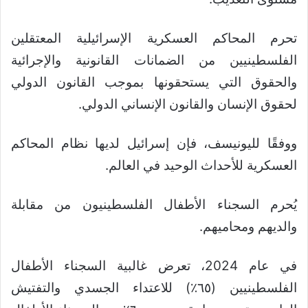
تحرم المحاكم العسكرية الإسرائيلية المعتقلين
الفلسطينيين من الضمانات القانونية والإجرائية
والحقوق التي يستحقونها بموجب القانون الدولي
لحقوق الإنسان والقانون الإنساني الدولي.
ووفقًا لليونيسف، فإن إسرائيل لديها نظام المحاكم
العسكرية للأحداث الوحيد في العالم.
يُحرم السجناء الأطفال الفلسطينيون من مقابلة
والديهم ومحاميهم.
في عام 2024، تعرض غالبية السجناء الأطفال
الفلسطينيين (٦٥٪) للاعتداء الجسدي والتفتيش