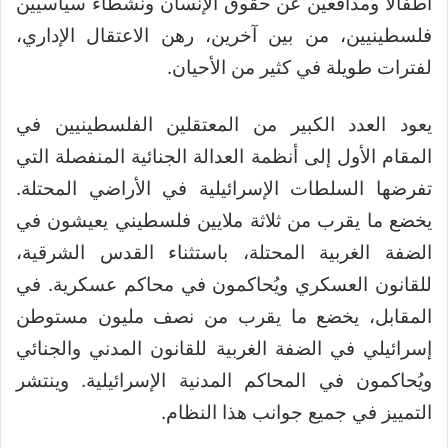
أطفالاً ومدافعين عن حقوق الإنسان ونشطاء سياسيين
فلسطينيين، من بين آخرين، رهن الاعتقال الإداري،
لفترات طويلة في كثير من الأحيان.
يعود العدد الكبير من المعتقلين الفلسطينيين في
المقام الأول إلى أنظمة العدالة الجنائية المنفصلة التي
تفرضها السلطات الإسرائيلية في الأراضي المحتلة.
يخضع ما يقرب من ثلاثة ملايين فلسطيني يعيشون في
الضفة الغربية المحتلة، باستثناء القدس الشرقية،
للقانون العسكري ويُحاكمون في محاكم عسكرية. في
المقابل، يخضع ما يقرب من نصف مليون مستوطن
إسرائيلي في الضفة الغربية للقانون المدني والجنائي
ويُحاكمون في المحاكم المدنية الإسرائيلية. وينتشر
التمييز في جميع جوانب هذا النظام.