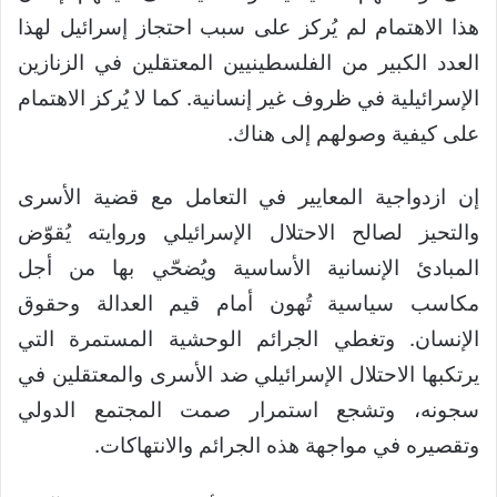
هذا الاهتمام لم يُركز على سبب احتجاز إسرائيل لهذا
العدد الكبير من الفلسطينيين المعتقلين في الزنازين
الإسرائيلية في ظروف غير إنسانية. كما لا يُركز الاهتمام
على كيفية وصولهم إلى هناك.
إن ازدواجية المعايير في التعامل مع قضية الأسرى
والتحيز لصالح الاحتلال الإسرائيلي وروايته يُقوّض
المبادئ الإنسانية الأساسية ويُضحّي بها من أجل
مكاسب سياسية تُهون أمام قيم العدالة وحقوق
الإنسان. وتغطي الجرائم الوحشية المستمرة التي
يرتكبها الاحتلال الإسرائيلي ضد الأسرى والمعتقلين في
سجونه، وتشجع استمرار صمت المجتمع الدولي
وتقصيره في مواجهة هذه الجرائم والانتهاكات.