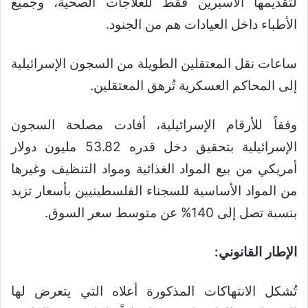
لتقديمها الأسبرين فقط للعلاجات الصحية، وجميع
الأطباء داخل العيادات هم من الجنود.
ساعات نقل المعتقلين الطويلة من السجون الإسرائيلية
إلى المحاكم العسكرية تُرهق المعتقلين.
وفقاً للأرقام الإسرائيلية، أفادت مصلحة السجون
الإسرائيلية بتحقيق دخل قدره 53.82 مليون دولار
أمريكي من بيع المواد الغذائية ومواد التنظيف وغيرها
من المواد الأساسية للسجناء الفلسطينيين بأسعار تزيد
بنسبة تصل إلى 140% عن متوسط ​​سعر السوق.
الإطار القانوني:
تُشكل الانتهاكات المذكورة أعلاه التي يتعرض لها