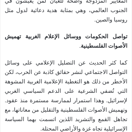
المعايير المزدوجة واضحة للعيان لمن يعيشون في
الجنوب العالمي، وهي بمثابة هدية دعائية لدول مثل
روسيا والصين.
تواصل الحكومات ووسائل الإعلام الغربية تهميش
الأصوات الفلسطينية
.
كما كثر الحديث عن التضليل الإعلامي على وسائل
التواصل الاجتماعي لنشر حقائق كاذبة عن الحرب، لكن
الأخطر من ذلك هو التغطية الإعلامية الغربية المشوهة
التي تُضفي الشرعية على الدعم السياسي الغربي
لإسرائيل. وهذا استمرار لممارسة مستمرة منذ عقود.
وتهميش الأصوات الفلسطينية والتقليل من معاناتها، مع
تجاهل القمع والتشريد اللذين اتسمت بهما السياسة
الإسرائيلية تجاه غزة والأراضي المحتلة.