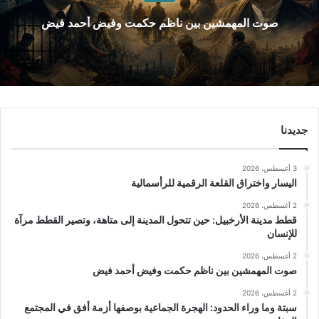
صوت المهمشين بين ناظم حكمت وفيض أحمد فيض
جديدنا
3 أغسطس، 2026
اليسار واختراق القلعة الرقمية للرأسمالية
2 أغسطس، 2026
قطط مدينة الأرخبيل: حين تتحول المدينة إلى متاهة، وتصير القطط مرآة
للإنسان
2 أغسطس، 2026
صوت المهمشين بين ناظم حكمت وفيض أحمد فيض
2 أغسطس، 2026
سبتة وما وراء الحدود: الهجرة الجماعية بوصفها أزمة أفق في المجتمع