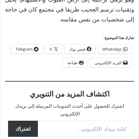
وتقنيات ترسم العجيب طريقا في مجتمع كان في حاجة
إلى شخصيات من نفس مقاسه.
شارك هذا الموضوع:
WhatsApp
فيس بوك
X
Telegram
البريد الإلكتروني
طباعة
اكتشاف المزيد من التنويري
اشترك للحصول على أحدث التدوينات المرسلة إلى بريدك
الإلكتروني.
كتابة بريدك الإلكتروني...
اشتراك