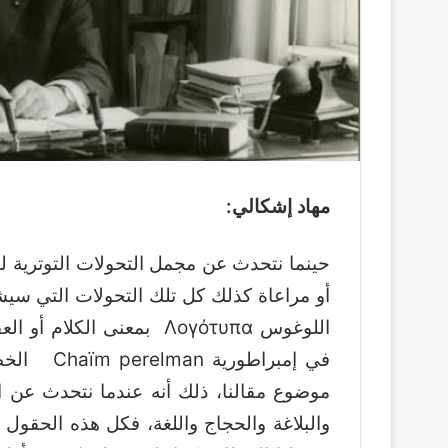
مهاد إشكالي:
حينما نتحدث عن مجمل التحولات التوترية للخطا
أو مراعاة كذلك كل تلك التحولات التي سيش
اللوغوس Λογότυπα بمعنى ال
موضوع مقالنا، ذلك أنه عندما نتحدث عن 
والبلاغة والحجاج واللغة، فكل هذه الحقول 