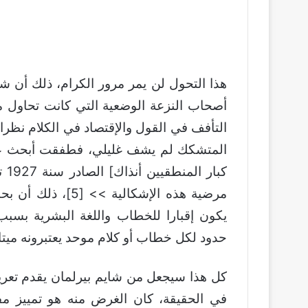
هذا التحول لن يمر مرور الكرام، ذلك أن ش
أصحاب النزعة الوضعية التي كانت تحاول م
التأفف في القول والإقتصاد في الكلام نظر
المتشكك لم يشف غليلي، فطفقت أبحث عن 
كبا
مرضية هذه الإشكال
يكون إقبارا للخطاب واللغة البشرية بسب
حدود لكل خطاب أو كلام موحد يعتبرونه ميتاف
كل هذا سيجعل من شايم بيرلمان يقدم تعريف
في الحقيقة، كان الغرض منه هو تمييز مف