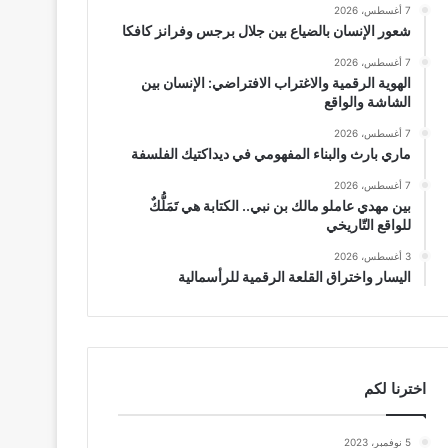
7 أغسطس، 2026
شعور الإنسان بالضياع بين جلال برجس وفرانز كافكا
7 أغسطس، 2026
الهوية الرقمية والاغتراب الافتراضي: الإنسان بين
الشاشة والواقع
7 أغسطس، 2026
ماري بارث والبناء المفهومي في ديداكتيك الفلسفة
7 أغسطس، 2026
بين مهدي عاملو مالك بن نبي.. الكتابة هي تَمَلُّكٌ
للواقع التّاريخي
3 أغسطس، 2026
اليسار واختراق القلعة الرقمية للرأسمالية
اخترنا لكم
5 نوفمبر، 2023