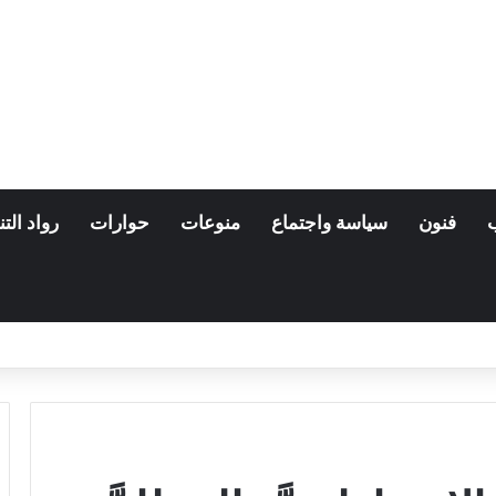
فنون
سياسة واجتماع
منوعات
حوارات
رواد التن