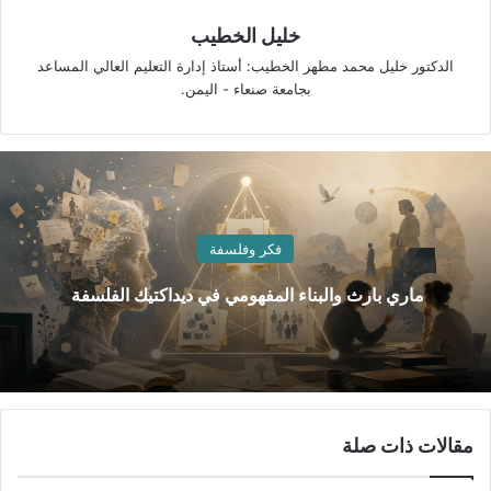
خليل الخطيب
الدكتور خليل محمد مطهر الخطيب: أستاذ إدارة التعليم العالي المساعد
بجامعة صنعاء - اليمن.
فكر وفلسفة
ماري بارث والبناء المفهومي في ديداكتيك الفلسفة
مقالات ذات صلة