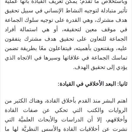
وباستخلاص ما تقدم؛ يمكن تعريف القيادة بأنها عمليَّة
تأثير متبادلة لتوجيه النشاط الإنساني في سبيل تحقيق
هدف مشترك، وهي القدرة على توجيه سلوك الجماعة
في موقف معين لتحقيقه، أو هي استمالة أفراد
الجماعة للتعاون على تحقيق هدف مشترك يتفقون
عليه، ويقتنعون بأهميته، فيتفاعلون معًا بطريقة تضمن
تماسك الجماعة في علاقاتها وسيرها في الاتجاه الذي
يؤدي إلى تحقيق الهدف.
ثانيا: البعد الأخلاقي في القيادة:
اهتم البشر منذ القدم بأخلاق القادة، وهناك الكثير من
الروايات والكتب التي تحكي عن صفات القادة
وأخلاقهم، إلا أن الدراسات والأبحاث العلميَّة التي
نشرت عن أخلاقيات القادة والأسس النظريَّة لها ما