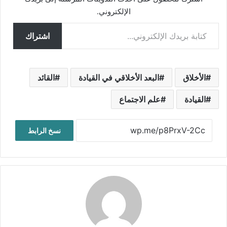
الإلكتروني.
كتابة بريدك الإلكتروني...
اشتراك
الأخلاق
البعد الأخلاقي في القيادة
القائد
القيادة
علم الاجتماع
نسخ الرابط