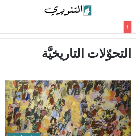
التحوّلات التاريخيَّة