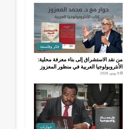
فكر وفلسفة
من نقد الاستشراق إلى بناء معرفة محلية:
الأنثروبولوجيا العربية في منظور المعزوز
9 يونيو، 2026
حوارات