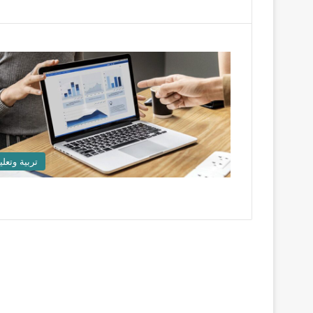
تربية وتعلي