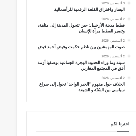
3 أغسطس، 2026
اليسار واختراق القلعة الرقمية للرأسمالية
2 أغسطس، 2026
قطط مدينة الأرخبيل: حين تتحول المدينة إلى متاهة،
وتصير القطط مرآة للإنسان
2 أغسطس، 2026
صوت المهمشين بين ناظم حكمت وفيض أحمد فيض
2 أغسطس، 2026
سبتة وما وراء الحدود: الهجرة الجماعية بوصفها أزمة
أفق في المجتمع المغاربي
2 أغسطس، 2026
الخلاف حول مفهوم “الخبر الواحد” تحول إلى صراع
سياسي بين السُنّة و الشيعة
اخترنا لكم