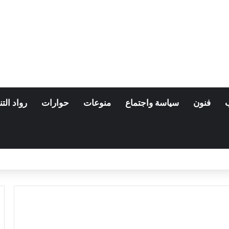
فنون
سياسة واجتماع
منوعات
حوارات
رواد التن