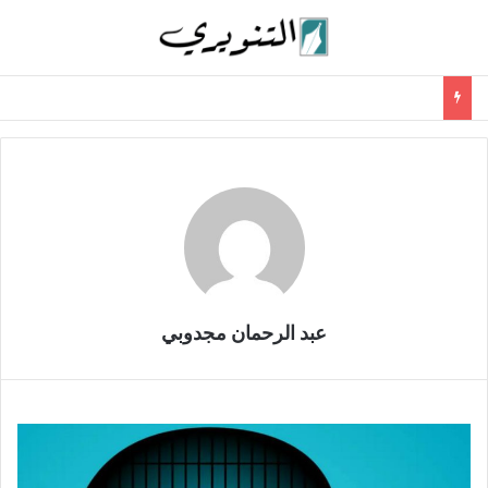
عبد الرحمان مجدوبي