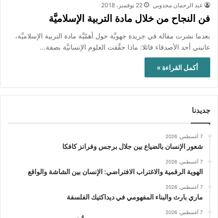
عبد الرحمان مجدوبي
22 نوفمبر، 2018
فن النجاح من خلال مادة التربية الإسلاميَّة
بعدما نشرت مقالة في جريدة جهويَّة حول أهمّيَّة مادة التربية الإسلاميَّة،
عاتبني أحد الأصدقاء قائلا: ماذا حقَّقت العلوم الإنسانيَّة بصفة…
أكمل القراءة »
جديدنا
7 أغسطس، 2026
شعور الإنسان بالضياع بين جلال برجس وفرانز كافكا
7 أغسطس، 2026
الهوية الرقمية والاغتراب الافتراضي: الإنسان بين الشاشة والواقع
7 أغسطس، 2026
ماري بارث والبناء المفهومي في ديداكتيك الفلسفة
7 أغسطس، 2026