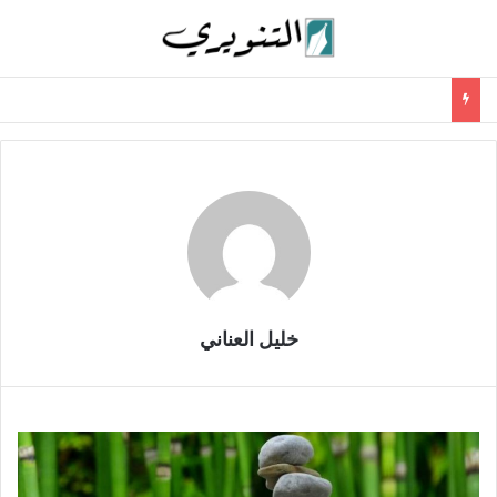
خليل العناني