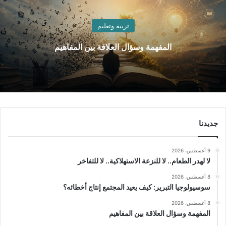
تربية وتعليم
المفهمة وسؤال العلاقة بين المفاهيم
جديدنا
9 أغسطس، 2026
لا لهدر الطعام.. لا للنزعة الاستهلاكية.. لا للتفاخر
8 أغسطس، 2026
سوسيولوجيا التبرير: كيف يعيد المجتمع إنتاج أخطائه؟
8 أغسطس، 2026
المفهمة وسؤال العلاقة بين المفاهيم