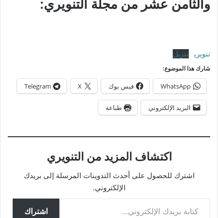
والثامن عشر من مجلّة التنويري:
تنويري
تنزيل
شارك هذا الموضوع:
WhatsApp
فيس بوك
X
Telegram
البريد الإلكتروني
طباعة
اكتشاف المزيد من التنويري
اشترك للحصول على أحدث التدوينات المرسلة إلى بريدك
الإلكتروني.
كتابة بريدك الإلكتروني...
اشتراك