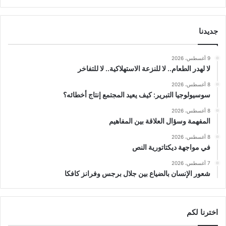
جديدنا
9 أغسطس، 2026
لا لهدر الطعام.. لا للنزعة الاستهلاكية.. لا للتفاخر
8 أغسطس، 2026
سوسيولوجيا التبرير: كيف يعيد المجتمع إنتاج أخطائه؟
8 أغسطس، 2026
المفهمة وسؤال العلاقة بين المفاهيم
8 أغسطس، 2026
في مواجهة ديكتاتورية النص
7 أغسطس، 2026
شعور الإنسان بالضياع بين جلال برجس وفرانز كافكا
اخترنا لكم