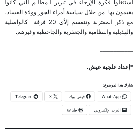
اسنتغلوا فكرة الإرجاء في تبرير المظالم التي كانوا
يقيمون بها من خلال سياسة أمراء الجور وولاة الفساد،
مع ذكر المعتزلة وتنقسم إلأى 20 فرقة كالواصلية
والهذيلية والنظامية والجعفرية والجاحظية وغيرهم.
____________
*إعداد علجية عيش.
شارك هذا الموضوع:
WhatsApp
فيس بوك
X
Telegram
البريد الإلكتروني
طباعة