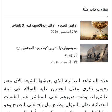
مقالات ذات صلة
لا لهدر الطعام.. لا للنزعة الاستهلاكية.. لا للتفاخر
9 أغسطس، 2026
سوسيولوجيا التبرير: كيف يعيد المجتمع إنتاج
أخطائه؟
8 أغسطس، 2026
هذه المشاهد الدرامية الذي يعيشها الشيعة الآن وهم
يحيون ذكرى مقتل الحسين عليه السلام في ليلة
عاشوراء، وبثت صورهم على المباشر عبر القنوات
الفضائية يظل السؤال يطرح، بل يلح على الطرح وهو