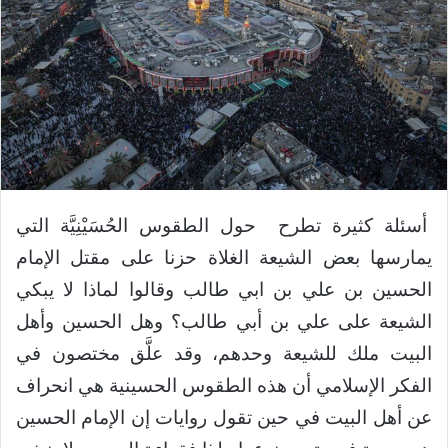
أسئلة كثيرة تطرح حول الطقوس الحُسَيْنِيَّة التي
يمارسها بعض الشيعة الغلاة حزنا على مقتل الإمام
الحسين بن علي بن ابي طالب وقالوا لماذا لا يبكي
الشيعة على علي بن أبي طالب؟ وهل الحسين وأهل
البيت ملك للشيعة وحدهم، وقد علَّق مختصون في
الفكر الإسلامي أن هذه الطقوس الحسينية هي انحراف
عن أهل البيت في حين تقول روايات إن الإمام الحسين