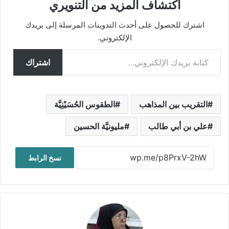
اكتشاف المزيد من التنويري
اشترك للحصول على أحدث التدوينات المرسلة إلى بريدك
الإلكتروني.
كتابة بريدك الإلكتروني...
اشتراك
التقريب بين المذاهب
الطقوس الحُسَيْنِيَّة
علي بن أبي طالب
مليونيَّة الحسين
نسخ الرابط