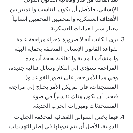
الإنساني، فالأصل أن يكون التناسب والتمييز بين
الأهداف العسكرية والمحميين المحميين إنسانياً
معيار سير العمليات العسكرية.
يرى الكاتب أنه لا ضرورة لإجراء مراجعة عامة
لقواعد القانون الإنساني المتعلقة بحماية البيئة
والمنشآت المدنية والثقافية بحجة أن هذه
المراجعة ستؤدي إلى ابتكار وسائل قتالية جديدة،
وفي هذا الأمر حجر على تطور القواعد وق
المستجدات، فإن لم يكن الأمر يحتاج إلى مراجعة
فيجب أن يكون هناك تفسيراً في ضوء
المستحدثات ومبررات الحرب الحديثة.
فيما يخص السوابق القضائية لمحكمة الجنايات
الدولية، الأصل أن يتم تدويلها في إطار التهديدات