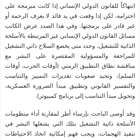
انتهاكاً للقانون الدولي الإنساني إذا كانت مبرمجة على
احترامه، لكن إذا وقعت في يد قائد لا يعرف الرحمة أو
غير قادر على برمجتها. وفي هذا الصدد عرض الكاتب
مسائل القانون الدولي الإنساني غير المرتبطة بالأسلحة
الذاتية للتشغيل، وحدد متى يخضع السلاح ذاتي التشغيل
للمراجعة والمسؤولية المقتصرة على البشر مع
مناقشة نطاق التطبيق الزمني (أوقات الحرب، أوقات
السلم)، وتحيد صعوبات تقديرات التمييز والتناسب
والتفسير القانوني وتطبيق مبدأ الضرورة العسكرية،
وتحويل مبدأ التناسب إلى برنامج كمبيوتر).
وقد أوصى الباحث بإرساء أطر لمقارنة أداء منظومات
الأسلحة ذاتية التشغيل بتلك التي يشغلها البشر في
تنفيذ الهجمات، ويجب فهم إمكانية اتخاذ الاحتياطات