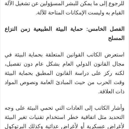
للرجوع إلى ما يمكن للبشر المسؤولين عن تشغيل الآلة
القيام به وليست الإمكانات المتاحة للآلة.
الفصل الخامس: حماية البيئة الطبيعية زمن النزاع
المسلح
استعرض الكاتب القوانين المتعلقة بحماية البيئة في
مجال القانون الدولي العام بشكل عام دون تفصيل،
لكنه ركز على دراسة القانون المطبق بحماية البيئة
وقت الحرب من حيث المبادئ العامة ونصوص المواد
ذات العلاقة.
وأشار الكاتب إلى العادات التي تحمي البيئة على وجه
التحديد مثل اتفاقية خطر استخدام تقنيات تغير البيئة
لأغراض عسكرية أو لأغراض عدائية وكذلك البرتوكول