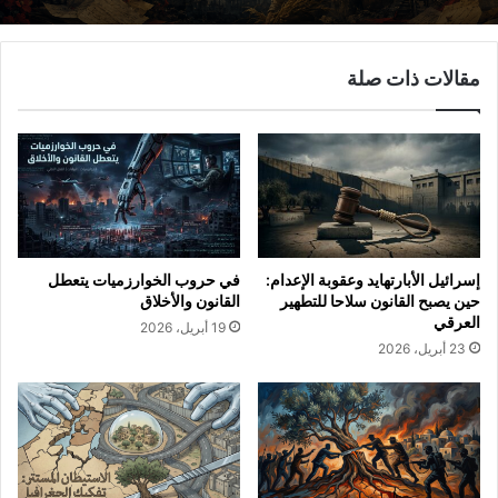
مقالات ذات صلة
إسرائيل الأبارتهايد وعقوبة الإعدام:
في حروب الخوارزميات يتعطل
حين يصبح القانون سلاحا للتطهير
القانون والأخلاق
العرقي
19 أبريل، 2026
23 أبريل، 2026