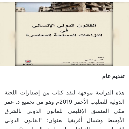
تقديم عام
هذه الدراسة موجهة لنقد كتاب من إصدارات اللجنة
الدولية للصليب الأحمر 2019م وهو من تجميع د. عمر
مكي المنسق الإقليمي للقانون الدولي بالشرق
الأوسط وشمال أفريقيا بعنوان: “القانون الدولي