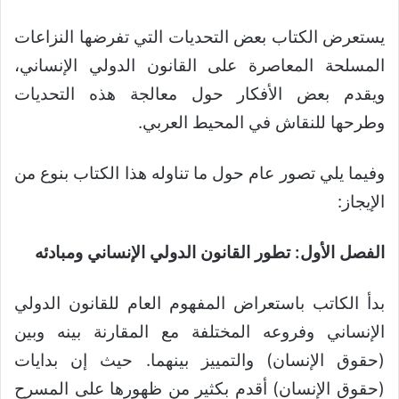
يستعرض الكتاب بعض التحديات التي تفرضها النزاعات
المسلحة المعاصرة على القانون الدولي الإنساني،
ويقدم بعض الأفكار حول معالجة هذه التحديات
وطرحها للنقاش في المحيط العربي.
وفيما يلي تصور عام حول ما تناوله هذا الكتاب بنوع من
الإيجاز:
الفصل الأول: تطور القانون الدولي الإنساني ومبادئه
بدأ الكاتب باستعراض المفهوم العام للقانون الدولي
الإنساني وفروعه المختلفة مع المقارنة بينه وبين
(حقوق الإنسان) والتمييز بينهما. حيث إن بدايات
(حقوق الإنسان) أقدم بكثير من ظهورها على المسرح