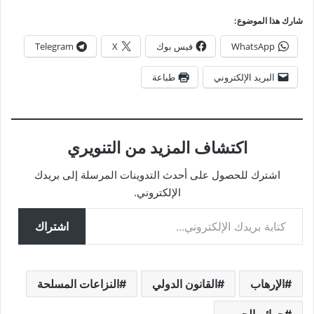
شارك هذا الموضوع:
WhatsApp
فيس بوك
X
Telegram
البريد الإلكتروني
طباعة
اكتشاف المزيد من التنويري
اشترك للحصول على أحدث التدوينات المرسلة إلى بريدك
الإلكتروني.
كتابة بريدك الإلكتروني...
اشتراك
الإرهاب
القانون الدولي
النزاعات المسلحة