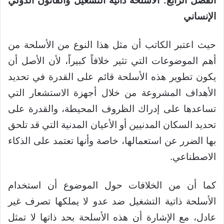
الفصل الرابع: الأسلحة ذاتية التشغيل والقانون الدولي
الإنساني
حيث اعتبر الكاتب أن مثل هذا النوع من الأسلحة من
أهم الموضوعات التي تثير خلافاً كبيراً، لأن الأصل أن
يكون تطوير هذه الأسلحة قائم على القدرة في تحديد
الأهداف المشروعة من خلال أجهزة الاستشعار التي
تساعدها على إدراك الظروف المحيطة، والقدرة على
تحديد السكان المدنيين أو الأعيان المدنية التي قد تلحق
بها الضرر عن استعمالها، خاصة وأنها تعتمد على الذكاء
الاصطناعي.
كما أن من الخلافات حول الموضوع أن استخدام
الأسلحة ذاتية التشغيل ضد عدو لا يملكها تصرف غير
عادل، مع الإشارة أن هذه الأسلحة بحد ذاتها لا تمثل