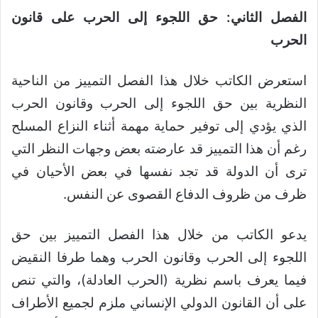
الفصل الثاني: حق اللجوء إلى الحرب على قانون
الحرب
استعرض الكاتب خلال هذا الفصل التمييز من الناحية
النظرية بين حق اللجوء إلى الحرب وقانون الحرب
الذي يؤدي إلى توفير حماية مهمة أثناء النزاع المسلح
رغم أن هذا التمييز قد عارضته بعض وجهات النظر التي
ترى أن الدولة قد تجد نفسها في بعض الأحيان في
ظرف من ظروف الدفاع القصوى عن النفس.
يدعو الكاتب من خلال هذا الفصل التمييز بين حق
اللجوء إلى الحرب وقانون الحرب وهما طرفا النقيض
فيما يعرف باسم نظرية (الحرب العادلة)، والتي تنص
على أن القانون الدولي الإنساني ملزم لجميع الأطراف