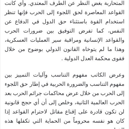
المتحاربة بغض النظر عن الطرف المعتدي. وأي كانت
القواعد المعاصرة لحق اللجوء إلى الحرب فإنها تنظر
استخدام القوة باستثناء حق الدول في الدفاع عن
النفس، كما تفرض التوفيق بين ضرورات الحرب
والقواعد الإنسانية ومراقبة سير العمليات العسكرية،
وهذا ما لم يتوخاه القانون الدولي بوضوح من خلال
فقوى محكمة العدل الدولية .
وعرض الكاتب مفهوم التناسب وآليات التمييز بين
مفهوم التناسب والضرورة الحربية في إطار حق اللجوء
إلى الحرب من خلال عرض محاكمات جرائم الحرب بعد
الحرب العالمية الثانية، وخلص إلى أن أي حجج قانونية
لن تكون قادرة على إقناع مقاتل لاحترام القواعد إذا
كان هو نفسه محروماً من الحماية التي تكفلها هذه