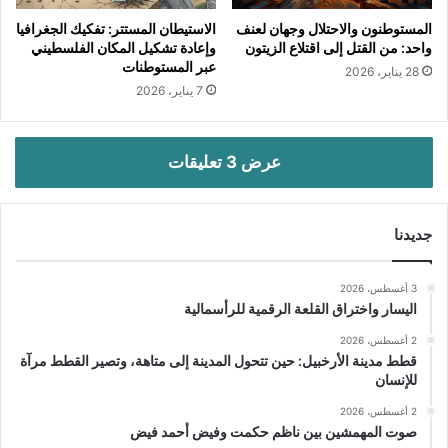
المستوطنون والاحتلال وجهان لعنف
الاستيطان المستتر: تفكيك الجغرافيا
واحد: من القتل إلى اقتلاع الزيتون
وإعادة تشكيل المكان الفلسطيني
عبر المستوطنات
28 يناير، 2026
7 يناير، 2026
عرض 3 تعليقات
جديدنا
3 أغسطس، 2026
اليسار واختراق القلعة الرقمية للرأسمالية
2 أغسطس، 2026
قطط مدينة الأرخبيل: حين تتحول المدينة إلى متاهة، وتصير القطط مرآة
للإنسان
2 أغسطس، 2026
صوت المهمشين بين ناظم حكمت وفيض أحمد فيض