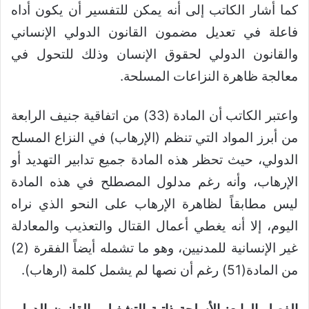
كما أشار الكاتب إلى أنه يمكن للتفسير أن يكون أداه
فاعلة في تعديل مضمون القانون الدولي الإنساني
والقانون الدولي لحقوق الإنسان وذلك للتحول في
معالجة ظاهرة النزاعات المسلحة.
واعتبر الكاتب أن المادة (33) من اتفاقية جنيف الرابعة
من أبرز المواد التي تنظم (الإرهاب) في النزاع المسلح
الدولي، حيث تحظر هذه المادة جميع تدابير التهديد أو
الإرهاب، وأنه رغم مدلول المصطلح في هذه المادة
ليس مطابقاً لظاهرة الإرهاب على النحو الذي نراه
اليوم، إلا أنه يغطي أعمال القتال والتعذيب والمعادلة
غير الإنسانية للمدنيين، وهو ما تشمله أيضاً الفقرة (2)
من المادة(51) رغم أن نصها لم يشمل كلمة (ارهاب).