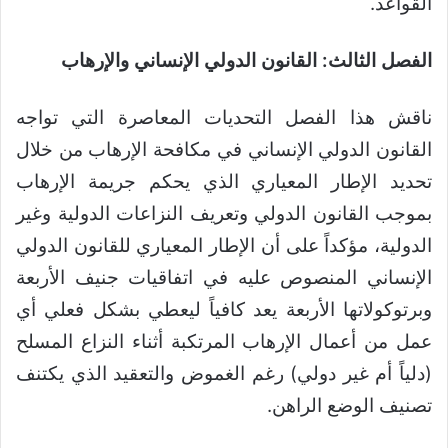
القواعد.
الفصل الثالث: القانون الدولي الإنساني والإرهاب
ناقش هذا الفصل التحديات المعاصرة التي تواجه
القانون الدولي الإنساني في مكافحة الإرهاب من خلال
تحديد الإطار المعياري الذي يحكم جريمة الإرهاب
بموجب القانون الدولي وتعريف النزاعات الدولية وغير
الدولية، مؤكداً على أن الإطار المعياري للقانون الدولي
الإنساني المنصوص عليه في اتفاقيات جنيف الأربعة
وبرتوكولاتها الأربعة يعد كافياً ليعطي بشكل فعلي أي
عمل من أعمال الإرهاب المرتكبة أثناء النزاع المسلح
(دلياً أم غير دولي) رغم الغموض والتعقيد الذي يكتنف
تصنيف الوضع الراهن.