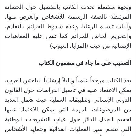
وبجهة منفصلة تحدث الكاتب بالتفصيل حول الحصانة
المرتبطة بالصفة الرسمية للأشخاص والغرض منها،
وآليات تسليم الرعايا، وعدم سقوط الجرائم بالتقادم،
والتحريم الخاص للجرائم كما تنص عليه المعاهدات
الإنسانية من حيث (المزايا، العيوب).
التعقيب على ما جاء في مضمون الكتاب
يعد الكتاب مرجعاً علمياً ودليلاً إرشادياً للباحثين العرب،
يمكن الاعتماد عليه في تأصيل الدراسات حول القانون
الدولي الإنساني وتطبيقاته العملية حيث شمل العديد
من الموضوعات المهمة التي يمكن الاعتماد عليها
لحسم الجدل الدائر حول غياب التشريعات الوطنية
التي تنظم سير العمليات العدائية وحماية الأشخاص