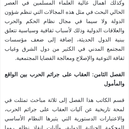
وكذلك اهمال غالية العلماء المسلمين في العصر
الحالي البحث في مثل هذه المجالات التي تنظم شؤون
الدولة ولا سيما في مجال نظام الحكم والحرب
والعلاقات الدولية وذلك لأسباب ثقافية وسياسية تتعلق
ببنية الدول الحديثة، إضافة إلى ضعف مؤسسات
المجتمع المدني في الكثير من دول الشرق وغياب
ثقافة التوعية والإصلاح ومعالجة القضايا المجتمعية.
الفصل الثامن: العقاب على جرائم الحرب بين الواقع
والمأمول
قسم الكاتب هذا الفصل إلى ثلاثة مباحث تمثلت في
لمحة تاريخية عن آليات العقاب على جرائم الحرب،
والاعتبارات الدستورية التي يثيرها النظام الأساسي
للمحكمة الجنائية الدولية، وآليات انفاذ نظام روما