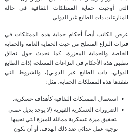
التي أوجبت حماية الممتلكات الثقافية في حالة
المنازعات ذات الطابع غير الدولي.
عرض الكاتب أيضاً أحكام حماية هذه الممتلكات في
فترات النزاع المسلح من حيث الحماية العامة والحماية
الخاصة والحماية المعززة، كما تحدث حول نطاق
تطبيق هذه الأحكام في النزاعات المسلحة (ذات الطابع
الدولي، ذات الطابع غير الدولي)، والشروط التي
تفقدها هذه الممتلكات الحماية، مثل:
استعمال الممتلكات الثقافية كأهداف عسكرية.
الضرورات العسكرية القهرية (لا يوجد بديل عملي
لتحقيق ميزة عسكرية مماثلة للميزة التي تحييها
توجيه عمل عدائي ضد ذلك الهدف، أو أن تكون