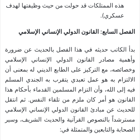
هذه الممتلكات قد حولت من حيث وظيفتها لهدف
عسكري).
الفصل السابع: القانون الدولي الإنساني الإسلامي
بدأ الكاتب حديثه في هذا الفصل بالحديث عن ضرورة
وأهمية مصادر القانون الدولي الإنساني الإسلامي
وخصائصه، مع التركيز على الطابع الديني له بمعنى أن
الالتزام به هو عمل تعبدي يتقرب به الجندي المسلم
فيه إلى الله، وأن التزام المسلمين القدماء بأحكام هذا
القانون هو أمر كان ملزم من تلقاء النفس. ثم انتقل
للحديث عن مبادئ القانون الدولي الإنساني الإسلامي
مسترشداً بالنصوص القرآنية والحديث الشريف، وسير
الصحابة والتابعين والمتمثلة في: