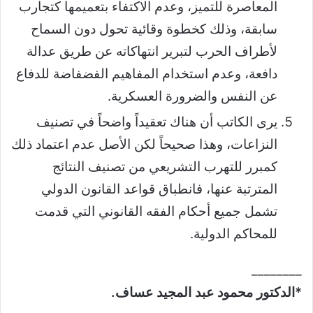
المعاصرة للتميز، وعدم الاكتفاء بتعميمها كتجارب
سابقة، وذلك كخطوة وقائية تحول دون السماح
لأطراف الحرب لتبرير انتهاكاته عن طريق عدالة
دافعة، وعدم استخدام المفاهيم الفضفاضة للدفاع
عن النفس والضرورة العسكرية.
يرى الكاتب أن هناك تعقيداً واضحاً في تصنيف
النزاعات، وهذا صحيحاً لكن الأصل عدم اعتماد ذلك
كمبرر للتهرب التشريعي من تصنيف النتائج
المترتبة عنها، فانطباق قواعد القانون الدولي
تشمل جميع أحكام الفقه القانوني التي قدمت
للمحاكم الدولية.
________
*الدكتور محمود عبد المجيد عساف.