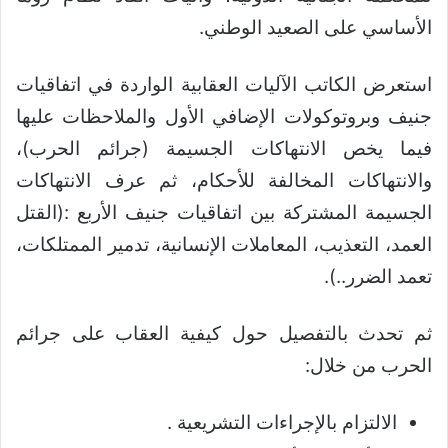
الأساسي على الصعيد الوطني.
استعرض الكاتب الآليات العقابية الواردة في اتفاقيات
جنيف وبروتوكولات الإضافي الأول والملاحظات عليها
فيما يخص الانتهاكات الجسيمة (جرائم الحرب)،
والانتهاكات المخالفة للأحكام، ثم عرف الانتهاكات
الجسيمة المشتركة بين اتفاقيات جنيف الأربع :(القتل
العمد، التعذيب، المعاملات الإنسانية، تدمير الممتلكات،
تعمد الضرر..).
ثم تحدث بالتفصيل حول كيفية العقاب على جرائم
الحرب من خلال:
الالتزام بالإجراءات التشريعية .