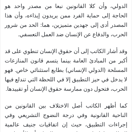
الدولي، وأن كلا القانونين نبعا من مصدر واحد هو
الحاجة إلى حماية الفرد ممن يريدون إيذاءه، وأن هذا
المصدر أدى إلى جهدين متميزين، هما: الحد من شرور
الحرب، والدفاع عن الإنسان ضد العمل التعسفي.
وقد أشار الكاتب إلى أن حقوق الإنسان تنطوي على قد
أكبر من المبادئ العامة بينما يتسم قانون المنازعات
المسلحة (الدولي الإنساني) بطابع استثنائي خاص. فهو
لا يدخل في حيز التطبيق إلا في اللحظة التي تندلع فيها
الحرب، فتحول دون ممارسة حقوق الإنسان أو تقييدها.
كما أظهر الكاتب أصل الاختلاف بين القانونين من
الناحية القانونية وفي درجة النضوج التشريعي وفي
إجراءات التطبيق، حيث إن اتفاقيات جنيف عالمية