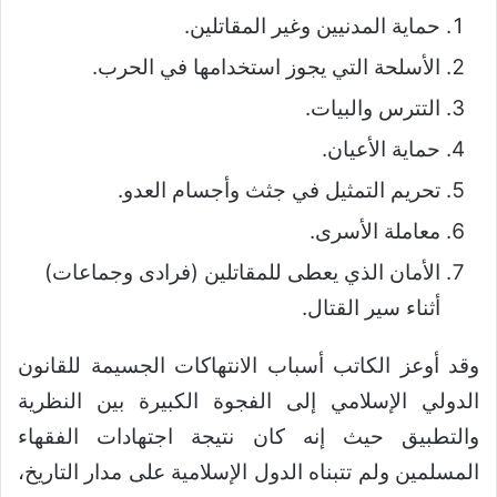
حماية المدنيين وغير المقاتلين.
الأسلحة التي يجوز استخدامها في الحرب.
التترس والبيات.
حماية الأعيان.
تحريم التمثيل في جثث وأجسام العدو.
معاملة الأسرى.
الأمان الذي يعطى للمقاتلين (فرادى وجماعات)
أثناء سير القتال.
وقد أوعز الكاتب أسباب الانتهاكات الجسيمة للقانون
الدولي الإسلامي إلى الفجوة الكبيرة بين النظرية
والتطبيق حيث إنه كان نتيجة اجتهادات الفقهاء
المسلمين ولم تتبناه الدول الإسلامية على مدار التاريخ،