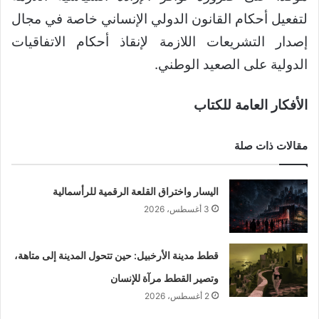
لتفعيل أحكام القانون الدولي الإنساني خاصة في مجال
إصدار التشريعات اللازمة لإنقاذ أحكام الاتفاقيات
الدولية على الصعيد الوطني.
الأفكار العامة للكتاب
مقالات ذات صلة
اليسار واختراق القلعة الرقمية للرأسمالية
3 أغسطس، 2026
قطط مدينة الأرخبيل: حين تتحول المدينة إلى متاهة،
وتصير القطط مرآة للإنسان
2 أغسطس، 2026