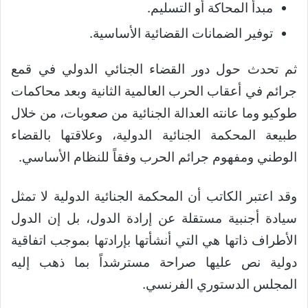
مبدأ المحاكة أو التسليم.
توفير الضمانات القضائية الأساسية.
ثم تحدث حول دور القضاء الجنائي الدولي في قمع
جرائم في أعقاب الحرب العالمية الثانية وبعد محاكمات
طوكيو وما عانته العدالة الجنائية من صعوبات، من خلال
طبيعة المحكمة الجنائية الدولية، وعلاقتها بالقضاء
الوطني ومفهوم جرائم الحرب وفقاً للنظام الأساسي.
وقد اعتبر الكاتب أن المحكمة الجنائية الدولية لا تمثل
سيادة أجنبية مستقلة عن إرادة الدول، بل إن الدول
الأطراف ذاتها هي التي أنشأتها بإرادتها بموجب اتفاقية
دولية نص عليها صراحة مسترشداً بما ذهب إليه
المجلس الدستوري الفرنسي.