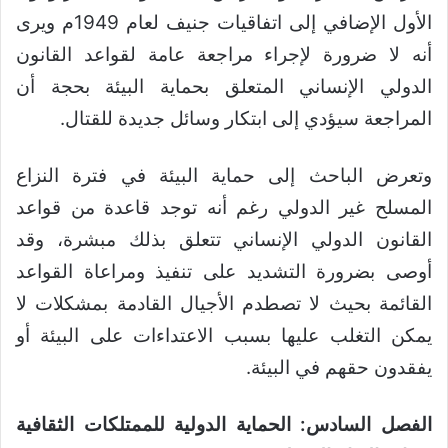
الأول الإضافي إلى اتفاقيات جنيف لعام 1949م ويرى
أنه لا ضرورة لإجراء مراجعة عامة لقواعد القانون
الدولي الإنساني المتعلق بحماية البيئة بحجة أن
المراجعة سيؤدي إلى ابتكار وسائل جديدة للقتال.
وتعرض الباحث إلى حماية البيئة في فترة النزاع
المسلح غير الدولي رغم أنه توجد قاعدة من قواعد
القانون الدولي الإنساني تتعلق بذلك مبشرة، وقد
أوصى بضرورة التشديد على تنفيذ ومراعاة القواعد
القائمة بحيث لا تصطدم الأجيال القادمة بمشكلات لا
يمكن التغلب عليها بسبب الاعتداءات على البيئة أو
يفقدون حقهم في البيئة.
الفصل السادس: الحماية الدولية للممتلكات الثقافية