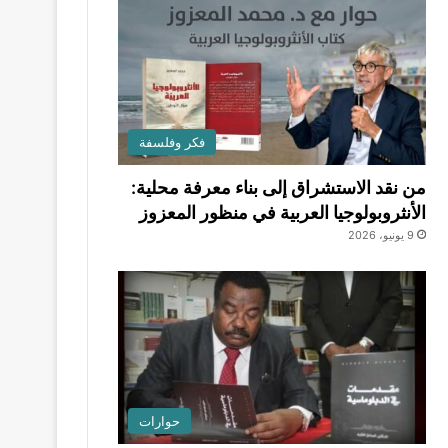
فكر وفلسفة
من نقد الاستشراق إلى بناء معرفة محلية:
الأنثروبولوجيا العربية في منظور المعزوز
9 يونيو، 2026
حوارات