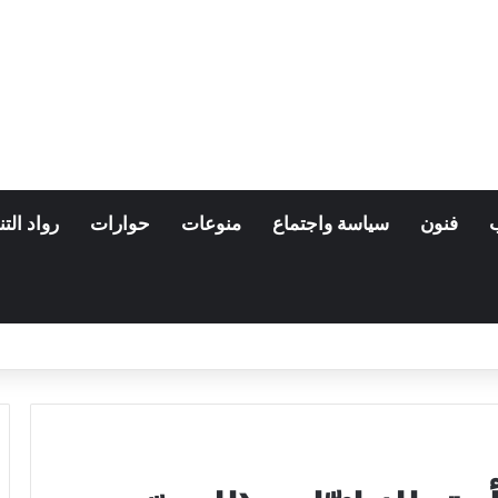
فنون
سياسة واجتماع
منوعات
حوارات
رواد التن