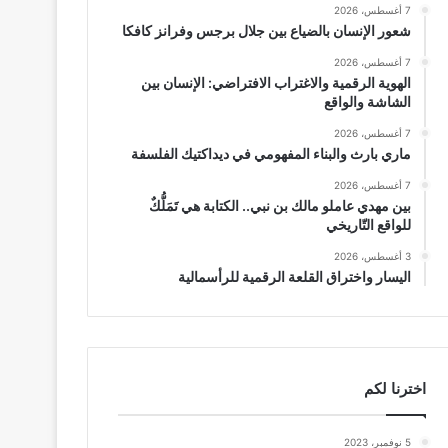
7 أغسطس، 2026
شعور الإنسان بالضياع بين جلال برجس وفرانز كافكا
7 أغسطس، 2026
الهوية الرقمية والاغتراب الافتراضي: الإنسان بين
الشاشة والواقع
7 أغسطس، 2026
ماري بارث والبناء المفهومي في ديداكتيك الفلسفة
7 أغسطس، 2026
بين مهدي عاملو مالك بن نبي.. الكتابة هي تَمَلُّكٌ
للواقع التّاريخي
3 أغسطس، 2026
اليسار واختراق القلعة الرقمية للرأسمالية
اخترنا لكم
5 نوفمبر، 2023