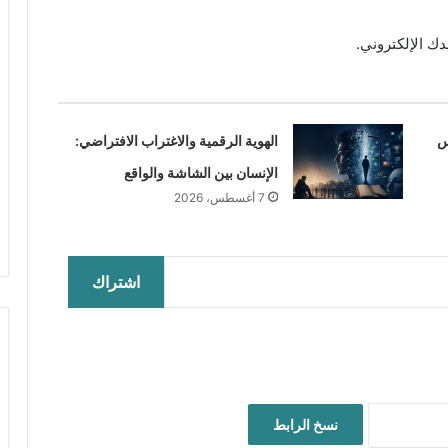
ك الإلكتروني.
س
الهوية الرقمية والاغتراب الافتراضي:
الإنسان بين الشاشة والواقع
7 أغسطس، 2026
اشتراك
نسخ الرابط