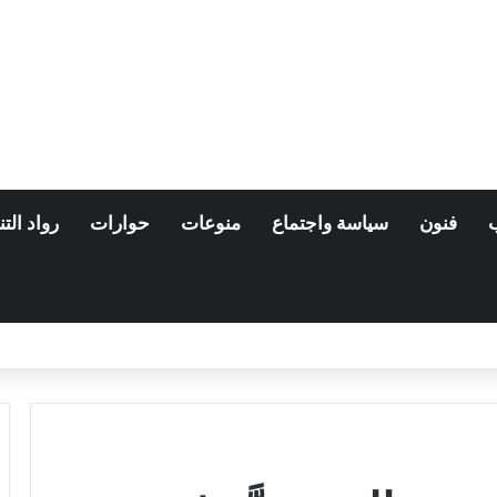
فنون
سياسة واجتماع
منوعات
حوارات
رواد التن