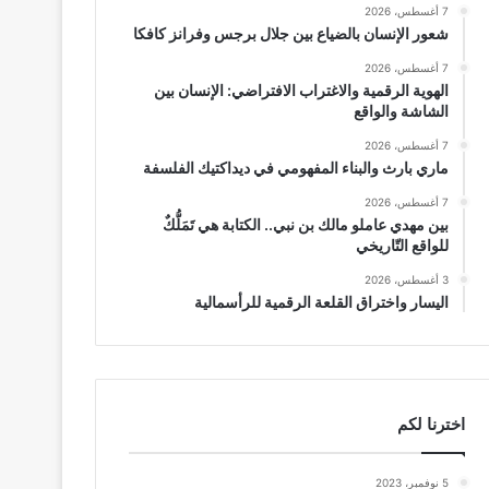
7 أغسطس، 2026
شعور الإنسان بالضياع بين جلال برجس وفرانز كافكا
7 أغسطس، 2026
الهوية الرقمية والاغتراب الافتراضي: الإنسان بين
الشاشة والواقع
7 أغسطس، 2026
ماري بارث والبناء المفهومي في ديداكتيك الفلسفة
7 أغسطس، 2026
بين مهدي عاملو مالك بن نبي.. الكتابة هي تَمَلُّكٌ
للواقع التّاريخي
3 أغسطس، 2026
اليسار واختراق القلعة الرقمية للرأسمالية
اخترنا لكم
5 نوفمبر، 2023