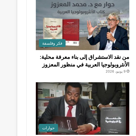
فكر وفلسفة
من نقد الاستشراق إلى بناء معرفة محلية:
الأنثروبولوجيا العربية في منظور المعزوز
9 يونيو، 2026
حوارات