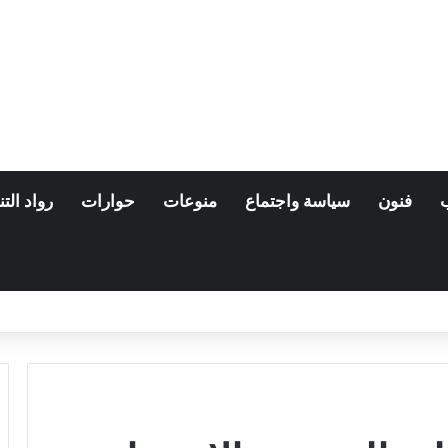
فنون
سياسة واجتماع
منوعات
حوارات
رواد التن