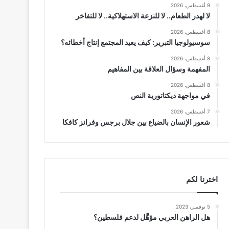
9 أغسطس، 2026
لا لهدر الطعام.. لا للنزعة الاستهلاكية.. لا للتفاخر
8 أغسطس، 2026
سوسيولوجيا التبرير: كيف يعيد المجتمع إنتاج أخطائه؟
8 أغسطس، 2026
المفهمة وسؤال العلاقة بين المفاهيم
8 أغسطس، 2026
في مواجهة ديكتاتورية النص
7 أغسطس، 2026
شعور الإنسان بالضياع بين جلال برجس وفرانز كافكا
اخترنا لكم
5 نوفمبر، 2023
هل الراهن العربي مؤهَّل لدعم فلسطين؟