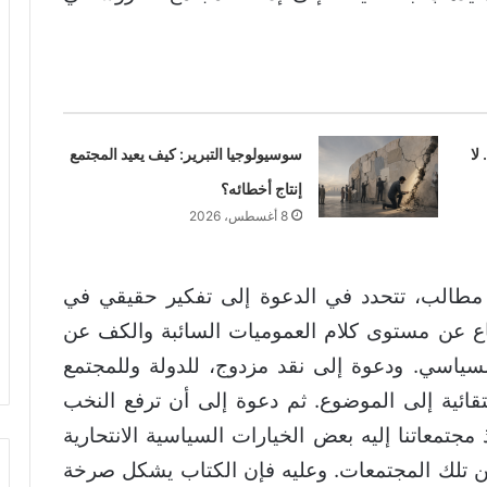
لا
سوسيولوجيا التبرير: كيف يعيد المجتمع
إنتاج أخطائه؟
8 أغسطس، 2026
ثة مطالب، تتحدد في الدعوة إلى تفكير حقيقي في
فاع عن مستوى كلام العموميات السائبة والكف عن
السياسي. ودعوة إلى نقد مزدوج، للدولة وللمجتمع
تقائية إلى الموضوع. ثم دعوة إلى أن ترفع النخب
 مجتمعاتنا إليه بعض الخيارات السياسية الانتحارية
من تلك المجتمعات. وعليه فإن الكتاب يشكل صرخة