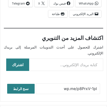
WhatsApp
فيس بوك
X
Telegram
البريد الإلكتروني
طباعة
اكتشاف المزيد من التنويري
اشترك للحصول على أحدث التدوينات المرسلة إلى بريدك
الإلكتروني.
كتابة بريدك الإلكتروني...
اشتراك
نسخ الرابط