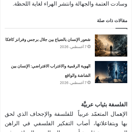
وسادت العتمة والجهالة وانتشر الهراء لغاية اللحظة.
مقالات ذات صلة
شعور الإنسان بالضياع بين جلال برجس وفرانز كافكا
7 أغسطس، 2026
الهوية الرقمية والاغتراب الافتراضي: الإنسان بين
الشاشة والواقع
7 أغسطس، 2026
الفلسفة بثياب عربيَّة
الإهمال المتعمّد عربياً للفلسفة والإجحاف الذي لحق
بها وبتفاعلاتها، أصاب التفكير الفلسفي في الراهن