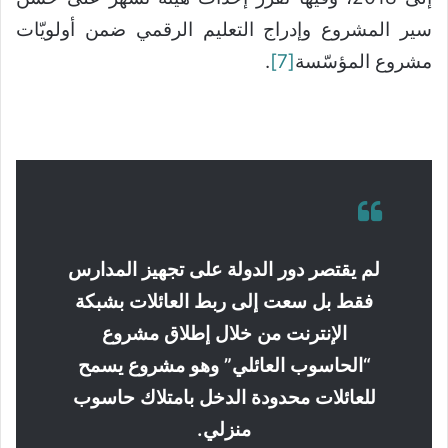
سير المشروع وإدراج التعليم الرقمي ضمن أولويّات
مشروع المؤسّسة
[7]
.
لم يقتصر دور الدولة على تجهيز المدارس
فقط بل سعت إلى ربط العائلات بشبكة
الإنترنت من خلال إطلاق مشروع
“الحاسوب العائلي” وهو مشروع يسمح
للعائلات محدودة الدخل بامتلاك حاسوب
منزلي.