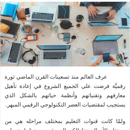
عرف العالم منذ تسعينات القرن الماضي ثورة
رقميَّة فرضت على الجميع الشروع في إعادة تأهيل
معارفهم وتقنياتهم وأنظمة حياتهم بالشكل الذي
يستجيب لمقتضيات العصر التكنولوجي الرقمي المبهر.
ولمّا كانت قنوات التعليم بمختلف مراحله هي من