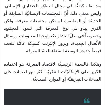
يعد نقلة كيفيَّة في مجال التطوّر الحضاري الإنساني.
وليس معنى ذلك أنّ المجتمعات الإنسانيَّة السابقة أو
الحديثة أو المعاصرة لم تكن مجتمعات معرفة، ولكن
الفرق يبدو في نوع المعرفة التي تسود المجتمع،
وخصوصاً في ظلّ انتشار تكنولوجيا المعلومات ووسائل
الاتِّصال الجديدة، وبروز الإنترنت كشبكة عامَّة فتحت
فرصاً جديدة لتوسعة الفضاء العامّ للمعرفة.
وهكذا فالسمة الرئيسيَّة لاقتصاد المعرفة هو اعتماده
الكبير على الإمكانيَّات الفكريَّة أكثر من اعتماده على
المدخلات الفيزيقيَّة أو الموارد الطبيعيَّة.