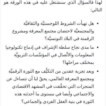
لهذا فالسؤال الذي سنشتغل عليه في هذه الورقة هو
التالي:
هل تهيأت الشروط اللوجستيَّة والثقافيَّة
والمجتمعيَّة لاحتضان مجتمع المعرفة ومشروع
الرقمنة في البلاد التونسيَّة؟
ما مدى نجاح سلطة الإشراف في إدماج تكنولوجيا
المعلومات والاتِّصال في المؤسَّسات التربويَّة
بمختلف مراحلها؟
وبعد تجربة عقدين من التكيُّف مع الثورة الرقميَّة
ومجتمع المعرفة العالمي، يحقّ لنا أن نتساءل عن
المنجزات التي تحقَّقت في المشهد الاقتصادي
والاجتماعي وأيضا في مستوى ما أحدثته هذه
الثورة في بنية العقل الفردي والجماعي؟