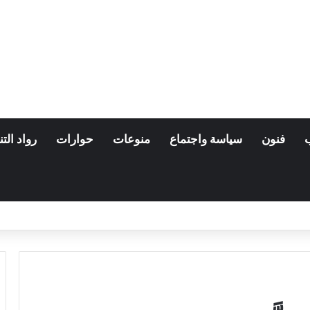
فنون
سياسة واجتماع
منوعات
حوارات
رواد التن