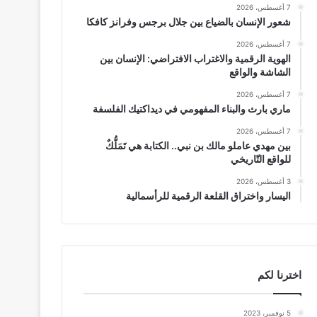
7 أغسطس، 2026
شعور الإنسان بالضياع بين جلال برجس وفرانز كافكا
7 أغسطس، 2026
الهوية الرقمية والاغتراب الافتراضي: الإنسان بين
الشاشة والواقع
7 أغسطس، 2026
ماري بارث والبناء المفهومي في ديداكتيك الفلسفة
7 أغسطس، 2026
بين مهدي عاملو مالك بن نبي.. الكتابة هي تَمَلُّكٌ
للواقع التّاريخي
3 أغسطس، 2026
اليسار واختراق القلعة الرقمية للرأسمالية
اخترنا لكم
5 نوفمبر، 2023