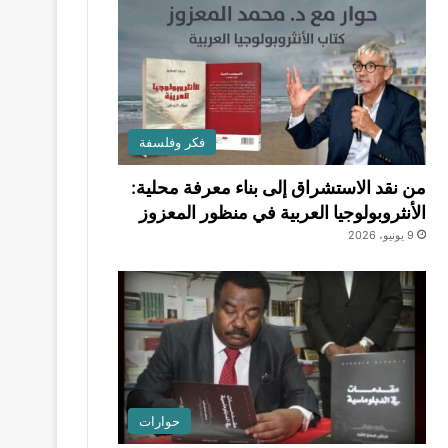
فكر وفلسفة
من نقد الاستشراق إلى بناء معرفة محلية:
الأنثروبولوجيا العربية في منظور المعزوز
9 يونيو، 2026
حوارات