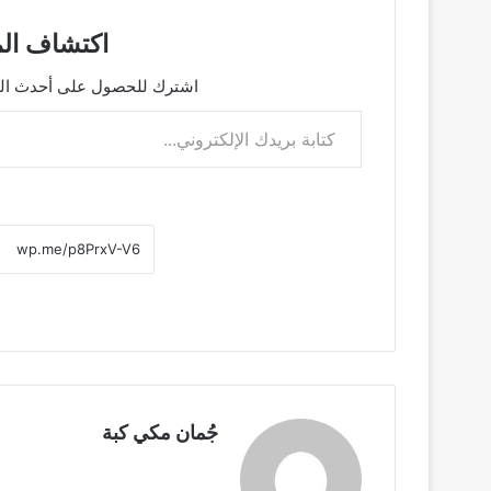
اكتشاف الم
اشترك للحصول على أحدث التدو
كتابة بريدك الإلكتروني...
جُمان مكي كبة